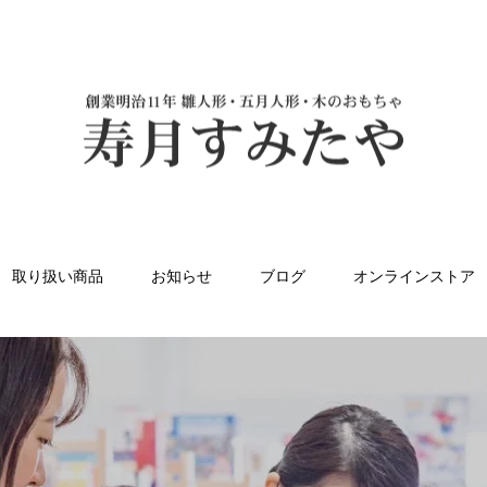
取り扱い商品
お知らせ
ブログ
オンラインストア