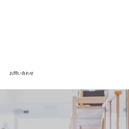
お問い合わせ