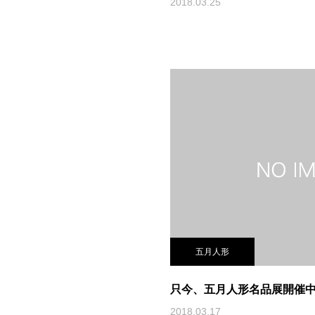
2018.03.25
五月人形
只今、五月人形名品展開催
2018.03.17