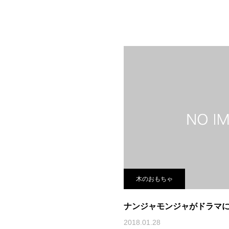
木のおもちゃ
ナンジャモンジャがドラマ
2018.01.28