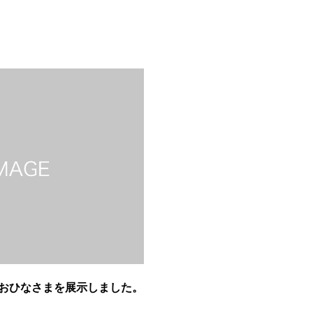
おひなさまを展示しました。