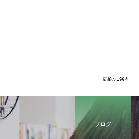
店舗のご案内
ブログ