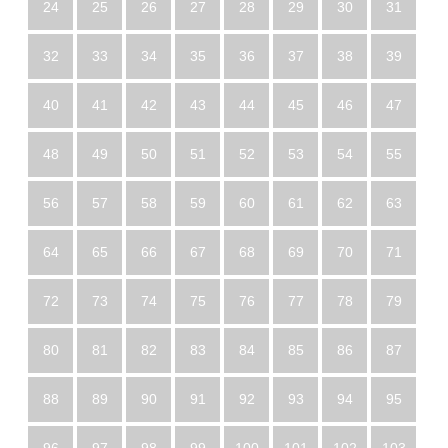
24
25
26
27
28
29
30
31
32
33
34
35
36
37
38
39
40
41
42
43
44
45
46
47
48
49
50
51
52
53
54
55
56
57
58
59
60
61
62
63
64
65
66
67
68
69
70
71
72
73
74
75
76
77
78
79
80
81
82
83
84
85
86
87
88
89
90
91
92
93
94
95