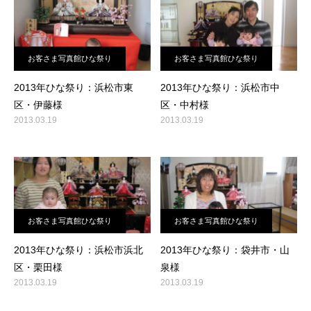
お客さま写真館ひな祭り
お客さま写真館ひな祭り
2013年ひな祭り：浜松市東
2013年ひな祭り：浜松市中
区・伊藤様
区・中村様
2013.03.19
2013.03.19
お客さま写真館ひな祭り
お客さま写真館ひな祭り
2013年ひな祭り：浜松市浜北
2013年ひな祭り：袋井市・山
区・栗田様
泉様
2013.03.19
2013.03.19