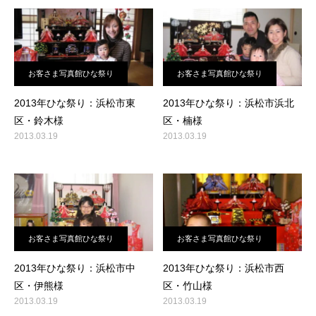
お客さま写真館ひな祭り
お客さま写真館ひな祭り
2013年ひな祭り：浜松市東
2013年ひな祭り：浜松市浜北
区・鈴木様
区・楠様
2013.03.19
2013.03.19
お客さま写真館ひな祭り
お客さま写真館ひな祭り
2013年ひな祭り：浜松市中
2013年ひな祭り：浜松市西
区・伊熊様
区・竹山様
2013.03.19
2013.03.19