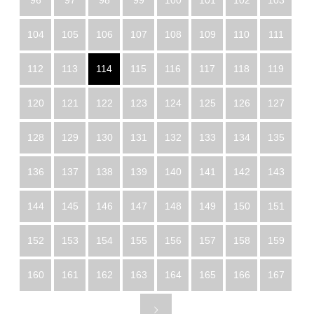
96
97
98
99
100
101
102
103
104
105
106
107
108
109
110
111
112
113
114
115
116
117
118
119
120
121
122
123
124
125
126
127
128
129
130
131
132
133
134
135
136
137
138
139
140
141
142
143
144
145
146
147
148
149
150
151
152
153
154
155
156
157
158
159
160
161
162
163
164
165
166
167