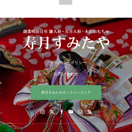
プライバシーポリシー
お問い合わせ
寿月すみたやオンラインストア