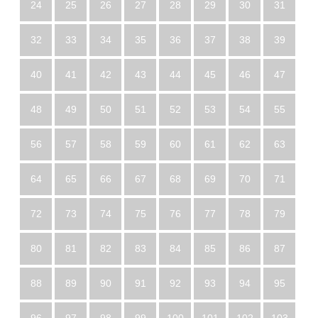
24
25
26
27
28
29
30
31
32
33
34
35
36
37
38
39
40
41
42
43
44
45
46
47
48
49
50
51
52
53
54
55
56
57
58
59
60
61
62
63
64
65
66
67
68
69
70
71
72
73
74
75
76
77
78
79
80
81
82
83
84
85
86
87
88
89
90
91
92
93
94
95