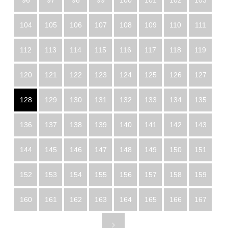
96
97
98
99
100
101
102
103
104
105
106
107
108
109
110
111
112
113
114
115
116
117
118
119
120
121
122
123
124
125
126
127
128
129
130
131
132
133
134
135
136
137
138
139
140
141
142
143
144
145
146
147
148
149
150
151
152
153
154
155
156
157
158
159
160
161
162
163
164
165
166
167