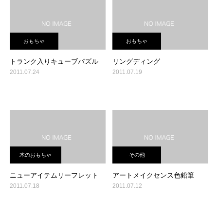
おもちゃ
おもちゃ
トランク入りキューブパズル
リングディング
2011.07.24
2011.07.19
木のおもちゃ
その他
ニューアイテムリーフレット
アートメイクセンス色鉛筆
2011.07.18
2011.07.12