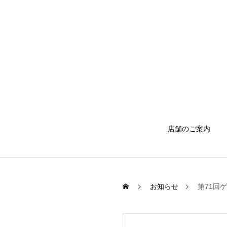
店舗のご案内
お知らせ
第71回