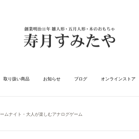
取り扱い商品
お知らせ
ブログ
オンラインストア
ゲームナイト・大人が楽しむアナログゲーム