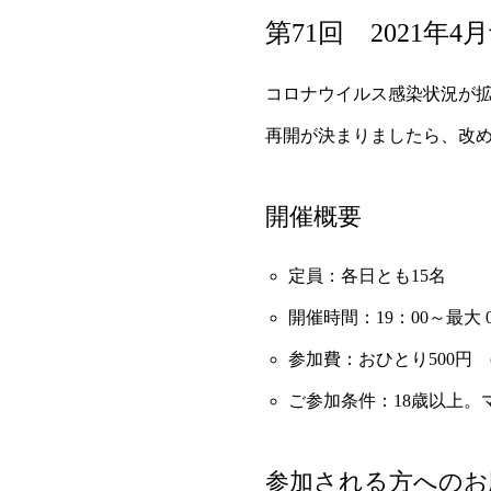
第71回 2021年4
コロナウイルス感染状況が
再開が決まりましたら、改
開催概要
定員：各日とも15名
開催時間：19：00～最大 
参加費：おひとり500円
ご参加条件：18歳以上。
参加される方へのお