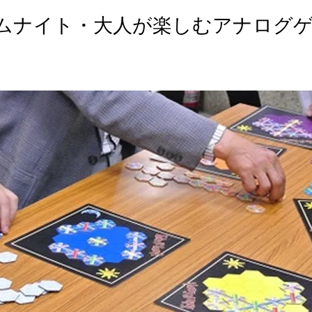
ームナイト・大人が楽しむアナログ