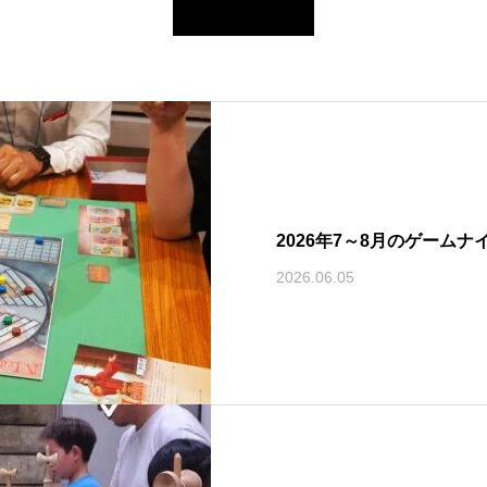
2026年7～8月のゲームナ
2026.06.05