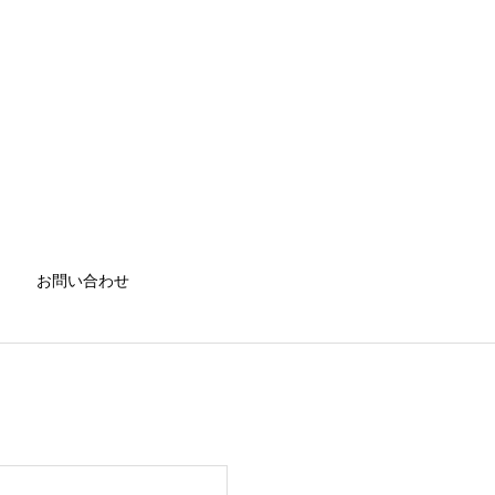
お問い合わせ