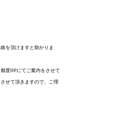
連絡を頂けますと助かりま
都度HPにてご案内をさせて
をさせて頂きますので、ご理