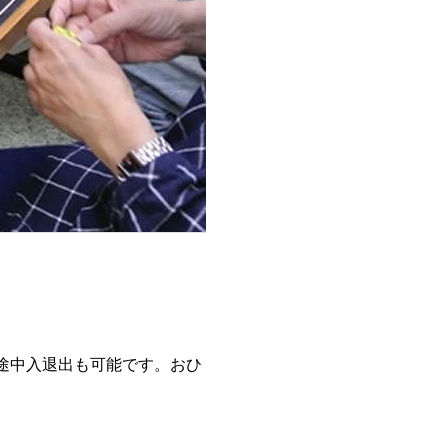
途中入退出も可能です。おひ