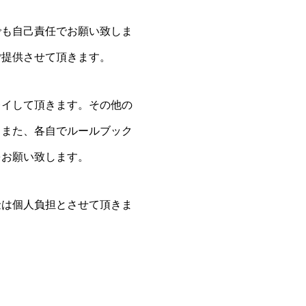
でも自己責任でお願い致しま
ご提供させて頂きます。
レイして頂きます。その他の
。また、各自でルールブック
をお願い致します。
金は個人負担とさせて頂きま