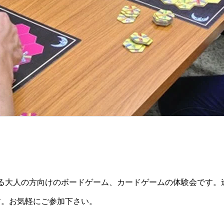
する大人の方向けのボードゲーム、カードゲームの体験会です。
す。お気軽にご参加下さい。