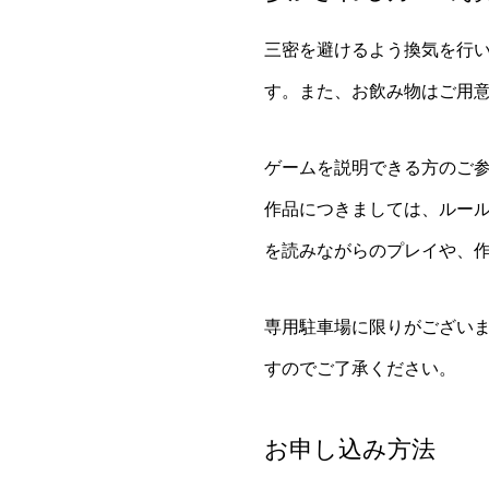
三密を避けるよう換気を行
す。また、お飲み物はご用
ゲームを説明できる方のご
作品につきましては、ルー
を読みながらのプレイや、
専用駐車場に限りがござい
すのでご了承ください。
お申し込み方法