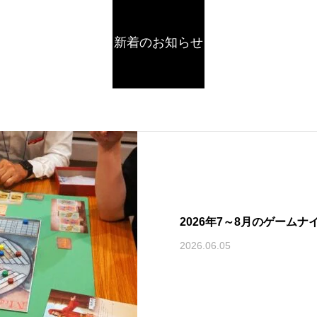
新着のお知らせ
2026年7～8月のゲームナ
2026.06.05