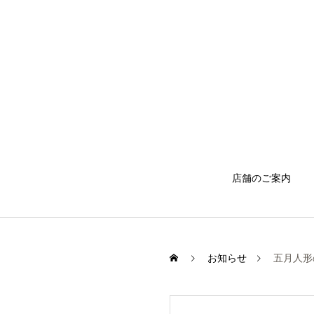
店舗のご案内
お知らせ
五月人形