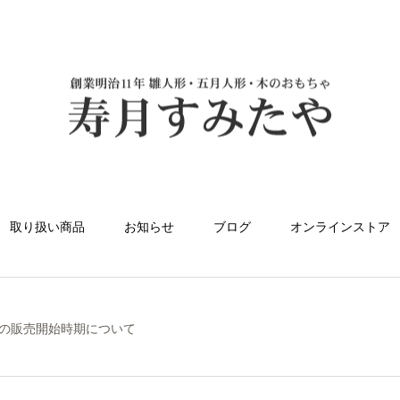
取り扱い商品
お知らせ
ブログ
オンラインストア
の販売開始時期について