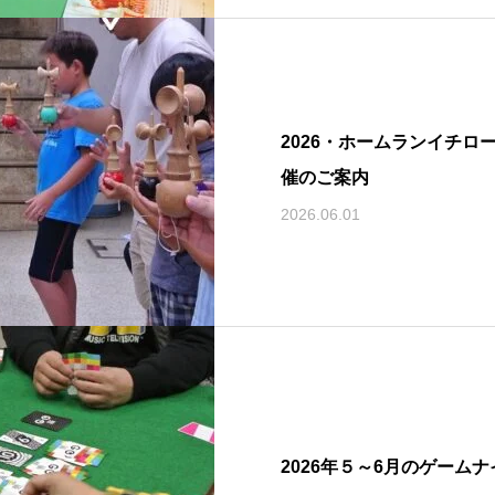
2026・ホームランイチロ
催のご案内
2026.06.01
2026年５～6月のゲームナ