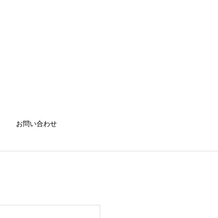
お問い合わせ