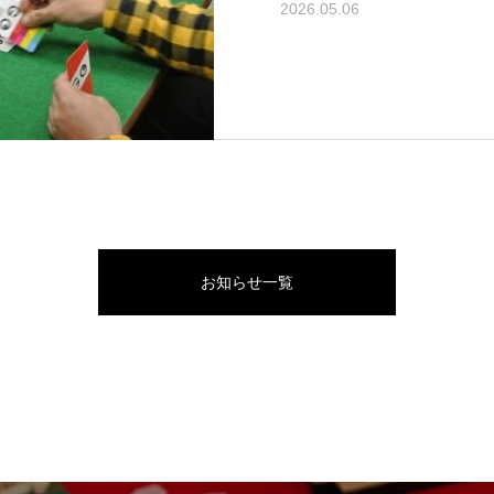
2026.05.06
お知らせ一覧