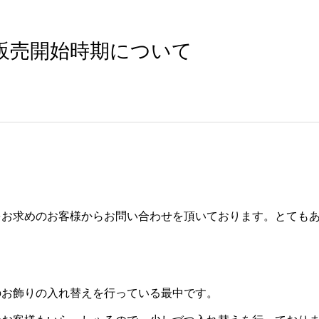
販売開始時期について
をお求めのお客様からお問い合わせを頂いております。とても
のお飾りの入れ替えを行っている最中です。