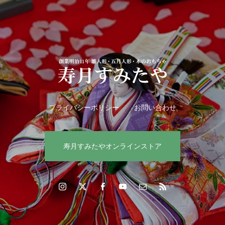
プライバシーポリシー
お問い合わせ
寿月すみたやオンラインストア