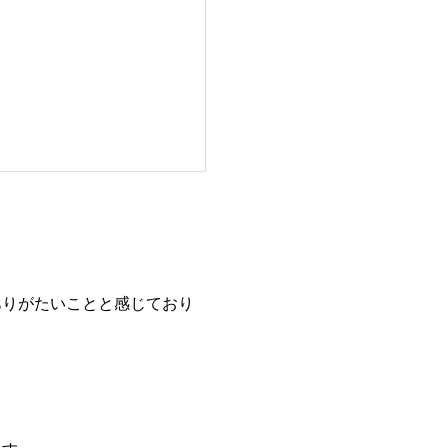
ありがたいことと感じており