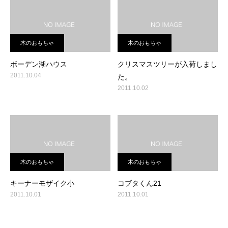
木のおもちゃ
木のおもちゃ
ボーデン湖ハウス
クリスマスツリーが入荷しまし
2011.10.04
た。
2011.10.02
木のおもちゃ
木のおもちゃ
キーナーモザイク小
コブタくん21
2011.10.01
2011.10.01