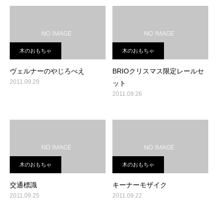
木のおもちゃ
木のおもちゃ
ヴェルナーのやじろべえ
BRIOクリスマス限定レールセ
2011.09.29
ット
2011.09.26
木のおもちゃ
木のおもちゃ
交通標識
キーナーモザイク
2011.09.25
2011.09.22