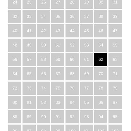
24
25
26
27
28
29
30
31
32
33
34
35
36
37
38
39
40
41
42
43
44
45
46
47
48
49
50
51
52
53
54
55
56
57
58
59
60
61
62
63
64
65
66
67
68
69
70
71
72
73
74
75
76
77
78
79
80
81
82
83
84
85
86
87
88
89
90
91
92
93
94
95