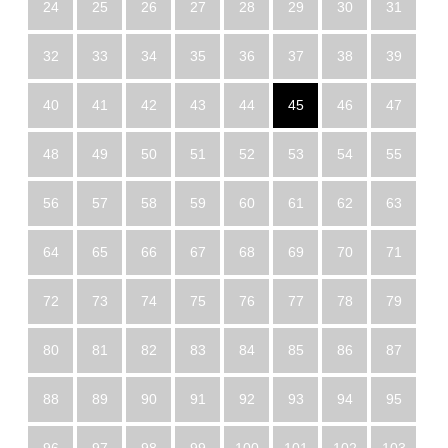
24
25
26
27
28
29
30
31
32
33
34
35
36
37
38
39
40
41
42
43
44
45
46
47
48
49
50
51
52
53
54
55
56
57
58
59
60
61
62
63
64
65
66
67
68
69
70
71
72
73
74
75
76
77
78
79
80
81
82
83
84
85
86
87
88
89
90
91
92
93
94
95