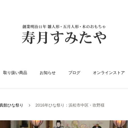
取り扱い商品
お知らせ
ブログ
オンラインストア
真館ひな祭り
2016年ひな祭り：浜松市中区・吹野様