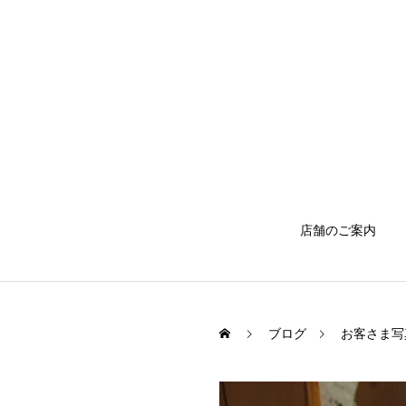
店舗のご案内
ブログ
お客さま写