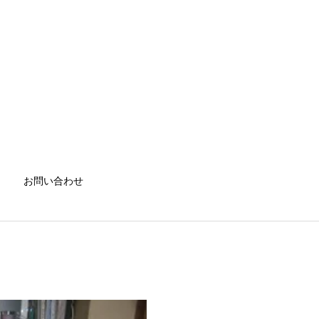
お問い合わせ