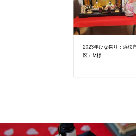
2023年ひな祭り：浜松
区）M様