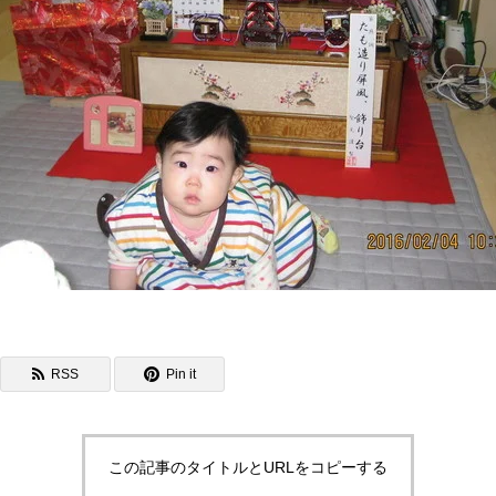
RSS
Pin it
この記事のタイトルとURLをコピーする