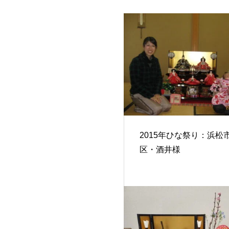
2015年ひな祭り：浜松
区・酒井様