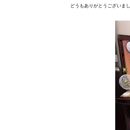
どうもありがとうございま