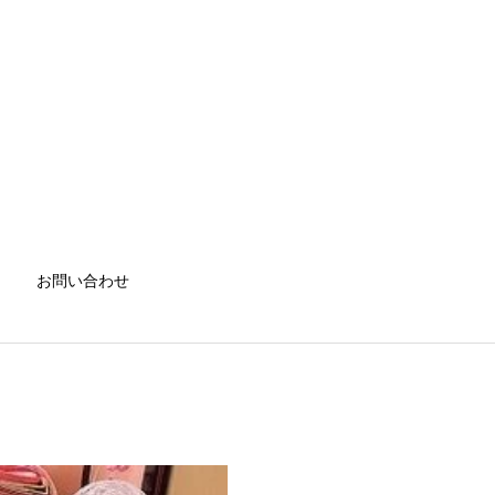
お問い合わせ