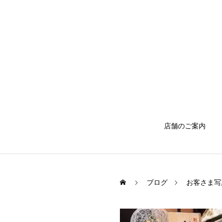
店舗のご案内
ブログ
お客さま写