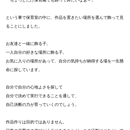
「ちょっとだけ保育園でも飾ってみたいなぁ～」
という事で保育室の中に、作品を置きたい場所を選んで飾って見
ることにしました。
お友達と一緒に飾る子。
一人自分の好きな場所に飾る子。
お気に入りの場所があって、自分の気持ちが納得する場を一生懸
命に探しています。
自分で自分の心地よさを探して
自分で決めて実行できることを通して、
自己決断の力が育っていくのでしょう。
作品作りは目的ではありません。