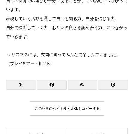
日常の保育での遊びが十分にあることが、この活動につながって
います。
表現していく活動を通して自己を知る力、自分を信じる力、
自分で決断していく力、お互いの良さを認め合う力、につながっ
ていきます。
クリスマスには、玄関に飾ってみんなで楽しんでいました。
（プレイ&アート担当K）
この記事のタイトルとURLをコピーする