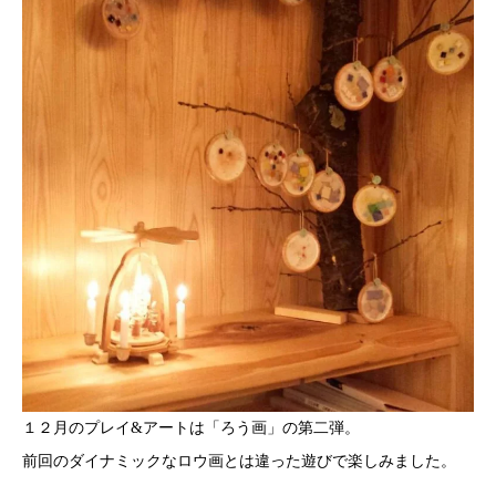
１２月のプレイ&アートは「ろう画」の第二弾。
前回のダイナミックなロウ画とは違った遊びで楽しみました。