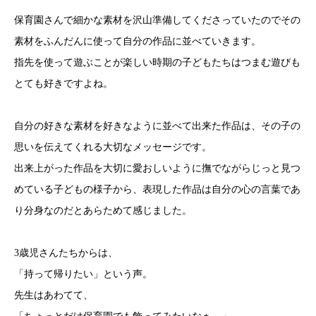
保育園さんで細かな素材を沢山準備してくださっていたのでその
素材をふんだんに使って自分の作品に並べていきます。
指先を使って遊ぶことが楽しい時期の子どもたちはつまむ遊びも
とても好きですよね。
自分の好きな素材を好きなように並べて出来た作品は、その子の
思いを伝えてくれる大切なメッセージです。
出来上がった作品を大切に愛おしいように撫でながらじっと見つ
めている子どもの様子から、表現した作品は自分の心の言葉であ
り分身なのだとあらためて感じました。
3歳児さんたちからは、
「持って帰りたい」という声。
先生はあわてて、