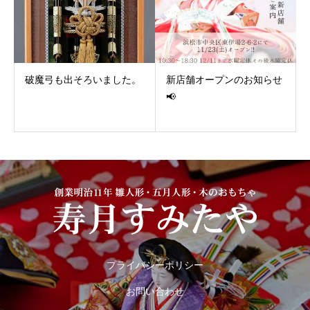
破魔弓も出そろいました。
新店舗オープンのお知らせ
📢
プライバシーポリシー
お問い合わせ