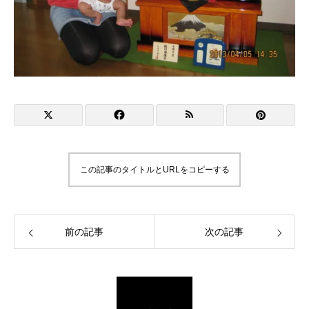
この記事のタイトルとURLをコピーする
前の記事
次の記事