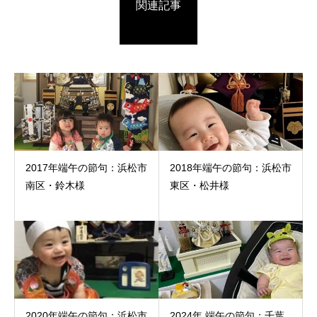
関連記事
2017年端午の節句：浜松市
2018年端午の節句：浜松市
南区・鈴木様
東区・松井様
2020年端午の節句：浜松市
2024年 端午の節句：千葉