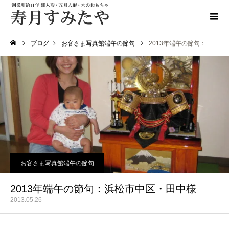
ブログ
お客さま写真館端午の節句
2013年端午の節句：浜松市中区・田中様
お客さま写真館端午の節句
2013年端午の節句：浜松市中区・田中様
2013.05.26