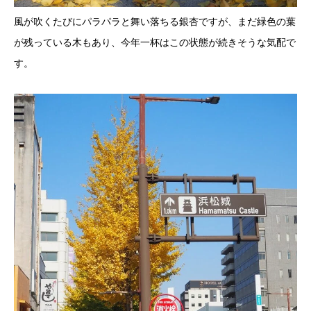
風が吹くたびにパラパラと舞い落ちる銀杏ですが、まだ緑色の葉
が残っている木もあり、今年一杯はこの状態が続きそうな気配で
す。