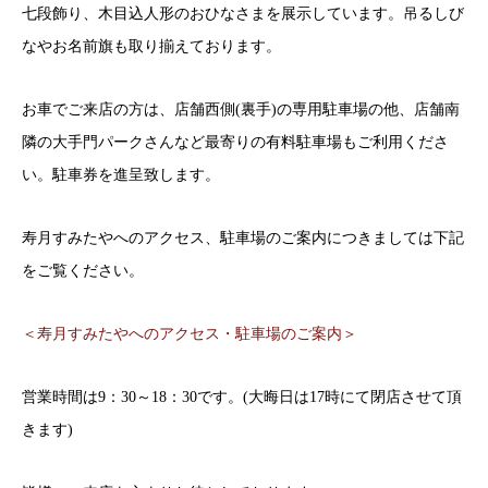
七段飾り、木目込人形のおひなさまを展示しています。吊るしび
なやお名前旗も取り揃えております。
お車でご来店の方は、店舗西側(裏手)の専用駐車場の他、店舗南
隣の大手門パークさんなど最寄りの有料駐車場もご利用くださ
い。駐車券を進呈致します。
寿月すみたやへのアクセス、駐車場のご案内につきましては下記
をご覧ください。
＜寿月すみたやへのアクセス・駐車場のご案内＞
営業時間は9：30～18：30です。(大晦日は17時にて閉店させて頂
きます)