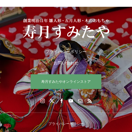
プライバシーポリシー
お問い合わせ
寿月すみたやオンラインストア
プライバシーポリシー