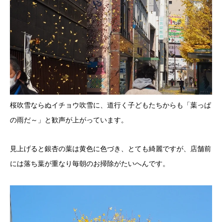
桜吹雪ならぬイチョウ吹雪に、道行く子どもたちからも「葉っぱ
の雨だ～」と歓声が上がっています。
見上げると銀杏の葉は黄色に色づき、とても綺麗ですが、店舗前
には落ち葉が重なり毎朝のお掃除がたいへんです。