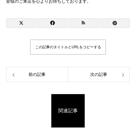
皆様のご来店を心よりお待ちしております。
この記事のタイトルとURLをコピーする
前の記事
次の記事
関連記事