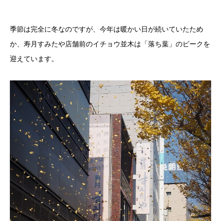
季節は完全に冬なのですが、今年は暖かい日が続いていたため
か、寿月すみたや店舗前のイチョウ並木は「落ち葉」のピークを
迎えています。