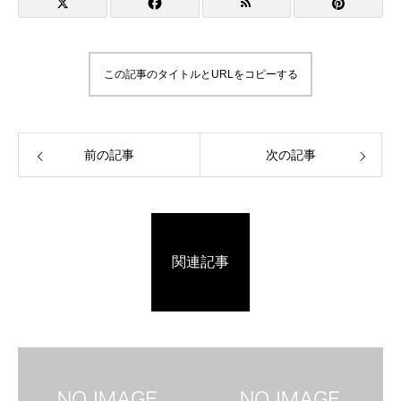
この記事のタイトルとURLをコピーする
前の記事
次の記事
関連記事