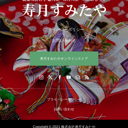
プライバシーポリシー
お問い合わせ
寿月すみたやオンラインストア
プライバシーポリシー
お問い合わせ
Copyright © 2021 株式会社連尺すみたや