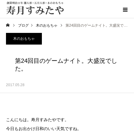
ブログ
木のおもちゃ
第24回目のゲームナイト。大盛況でした。
木のおもちゃ
第24回目のゲームナイト。大盛況でし
た。
2017.05.28
こんにちは。寿月すみたやです。
今日もお出かけ日和のいい天気ですね。