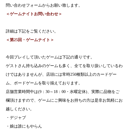
問い合わせフォームからお願い致します。
＜ゲームナイトお問い合わせ＞
詳細は下記をご覧ください。
＜第25回・ゲームナイト＞
今回プレイして頂いたゲームは下記の通りです。
ゲストさん持ち込みのゲームも多く、全てを取り扱いしているわ
けではありませんが、店頭には常時250種類以上のカードゲー
ム、ボードゲームを取り揃えております。
店舗営業時間中は(9：30～18：00・水曜定休)、実際に品物をご
欄頂けますので、ゲームにご興味をお持ちの方は是非お気軽にお
越しください。
・デジャブ
・娘は誰にもやらん