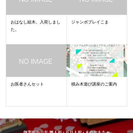
おはなし組木。入荷しまし
ジャンボプレイこま
た。
お医者さんセット
積み木遊び講座のご案内