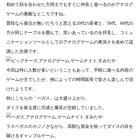
初めて顔を合わせた方同士でもすぐに仲良く遊べるのがアナログ
ゲームの素敵なところですね。
普段なら接点が無いだろうと思える20代の若者と、50代、60代の
方が同じテーブルを囲んで、笑いあっているのを拝見し、コミュ
ニケーションツールとしてのアナログゲームの奥深さを改めて認
識した次第です。
今回は特に人数が多いということもあって、手軽に遊べる内容の
ゲームが主でしたが、例によっての時間延長で皆さん楽しんで頂
けたようです。
特にこちらの「ベガス」は大盛り上がり。
ダイスを振る度に完成と爆笑が交錯していました。
ラスベガスのカジノさながら、高額な賞金を狙ってダイスの目を
賭けるギャンブルゲーム。