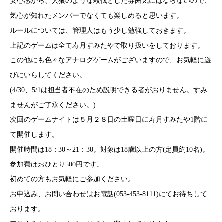
びにいらしてください。
(4/30、5/1は担当者不在のため説明できる者がおりません。すみ
ませんがご了承ください。)
次回のゲームナイトは５月２８日の土曜日に寿月すみたや1階に
て開催します。
開催時間は18：30～21：30。対象は18歳以上の方(定員約10名)。
参加費はおひとり500円です。
初めての方もお気軽にご参加ください。
お申込み、お問い合わせはお電話(053-453-8111)にてお待ちして
おります。
寿月すみたやホームページでもご案内しております。
＜寿月すみたや＞