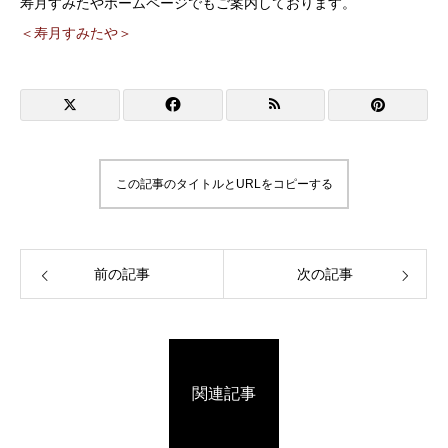
この記事のタイトルとURLをコピーする
前の記事
次の記事
関連記事