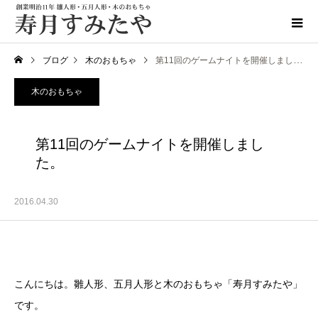
ブログ
木のおもちゃ
第11回のゲームナイトを開催しました。
木のおもちゃ
第11回のゲームナイトを開催しまし
た。
2016.04.30
こんにちは。雛人形、五月人形と木のおもちゃ「寿月すみたや」
です。