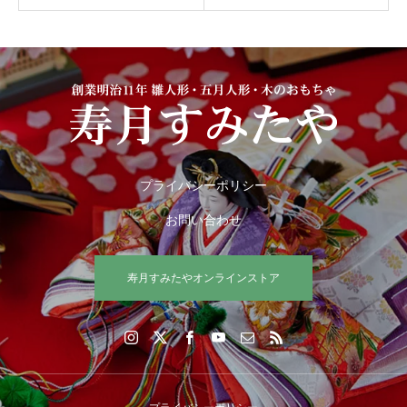
プライバシーポリシー
お問い合わせ
寿月すみたやオンラインストア
プライバシーポリシー
お問い合わせ
Copyright © 2021 株式会社連尺すみたや