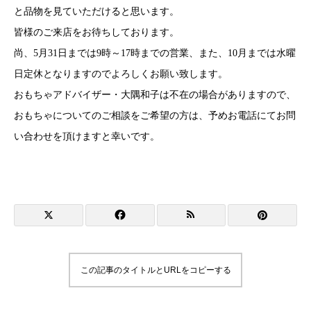
と品物を見ていただけると思います。
皆様のご来店をお待ちしております。
尚、5月31日までは9時～17時までの営業、また、10月までは水曜
日定休となりますのでよろしくお願い致します。
おもちゃアドバイザー・大隅和子は不在の場合がありますので、
おもちゃについてのご相談をご希望の方は、予めお電話にてお問
い合わせを頂けますと幸いです。
この記事のタイトルとURLをコピーする