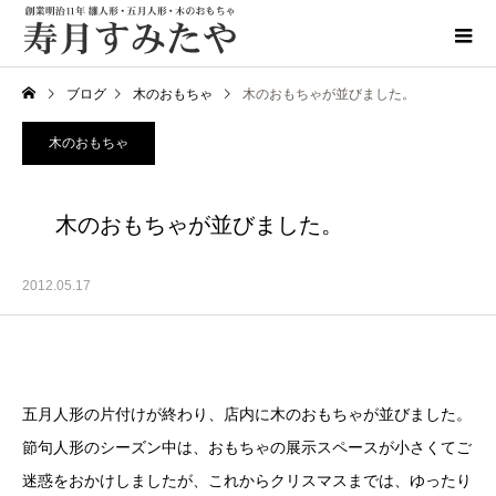
ブログ
木のおもちゃ
木のおもちゃが並びました。
木のおもちゃ
木のおもちゃが並びました。
2012.05.17
五月人形の片付けが終わり、店内に木のおもちゃが並びました。
節句人形のシーズン中は、おもちゃの展示スペースが小さくてご
迷惑をおかけしましたが、これからクリスマスまでは、ゆったり