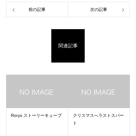
前の記事
次の記事
関連記事
Rorys ストーリーキューブ
クリスマスへラストスパー
ト