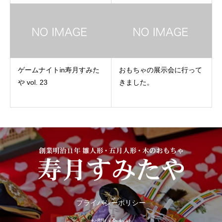
ゲームナイトin寿月すみた
おもちゃの展示会に行って
や vol. 23
きました。
プライバシーポリシー
お問い合わせ