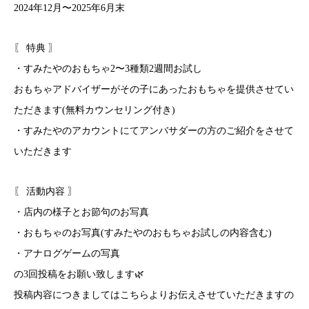
2024年12月〜2025年6月末
〖 特典 〗
・すみたやのおもちゃ2〜3種類2週間お試し
おもちゃアドバイザーがその子にあったおもちゃを提供させてい
ただきます(無料カウンセリング付き)
・すみたやのアカウントにてアンバサダーの方のご紹介をさせて
いただきます
〖 活動内容 〗
・店内の様子とお節句のお写真
・おもちゃのお写真(すみたやのおもちゃお試しの内容含む)
・アナログゲームの写真
の3回投稿をお願い致します🌿
投稿内容につきましてはこちらよりお伝えさせていただきますの