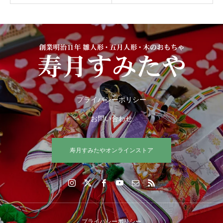
プライバシーポリシー
お問い合わせ
寿月すみたやオンラインストア
プライバシーポリシー