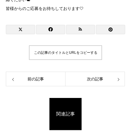
皆様からのご応募をお待ちしております🤍
この記事のタイトルとURLをコピーする
前の記事
次の記事
関連記事