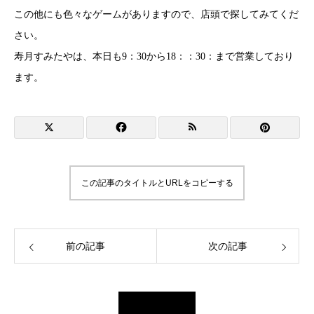
この他にも色々なゲームがありますので、店頭で探してみてくだ
さい。
寿月すみたやは、本日も9：30から18：：30：まで営業しており
ます。
この記事のタイトルとURLをコピーする
前の記事
次の記事