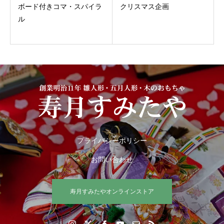
ボード付きコマ・スパイラ
クリスマス企画
ル
プライバシーポリシー
お問い合わせ
寿月すみたやオンラインストア