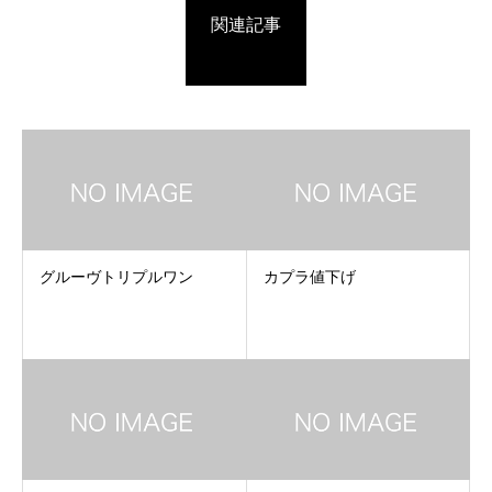
関連記事
グルーヴトリプルワン
カプラ値下げ