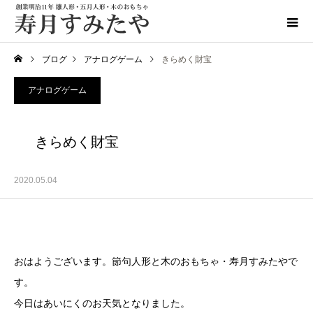
ブログ
アナログゲーム
きらめく財宝
アナログゲーム
きらめく財宝
2020.05.04
おはようございます。節句人形と木のおもちゃ・寿月すみたやで
す。
今日はあいにくのお天気となりました。