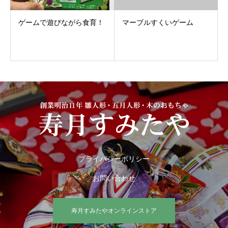
ゲームで遊びながら食育！
マーブルすくいゲーム
プライバシーポリシー
お問い合わせ
寿月すみたやオンラインストア