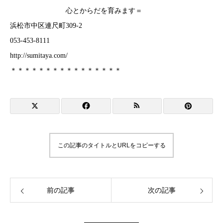
心とからだを育みます＝
浜松市中区連尺町309-2
053-453-8111
http://sumitaya.com/
＊＊＊＊＊＊＊＊＊＊＊＊＊＊＊＊
この記事のタイトルとURLをコピーする
前の記事
次の記事