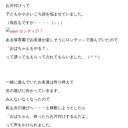
お片付けって
子どもが小さいころ頭を悩ませていました。
（現在もですが・・・・（‐‐；）
ある保育園でお友達が楽しそうにロンディ―で遊んでいたので
「おばちゃんもやる？」
って誘ってもえらって入れてもらいました。（＾＾）
一緒に遊んでいたお友達は作り終えて
次の遊びに向かっていきます。
みんないなくなったので
私も次の遊びへ・・・と移動しようとしたら
「おばちゃん、終ったらお片付けするんだよ」
って声をかけられました。