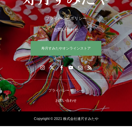
プライバシーポリシー
お問い合わせ
寿月すみたやオンラインストア
プライバシーポリシー
お問い合わせ
Copyright © 2021 株式会社連尺すみたや