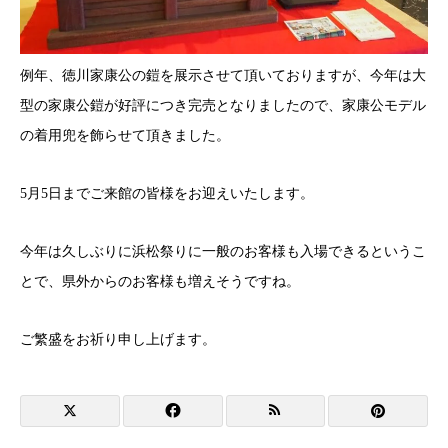
例年、徳川家康公の鎧を展示させて頂いておりますが、今年は大
型の家康公鎧が好評につき完売となりましたので、家康公モデル
の着用兜を飾らせて頂きました。
5月5日までご来館の皆様をお迎えいたします。
今年は久しぶりに浜松祭りに一般のお客様も入場できるというこ
とで、県外からのお客様も増えそうですね。
ご繁盛をお祈り申し上げます。