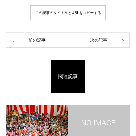
この記事のタイトルとURLをコピーする
前の記事
次の記事
関連記事