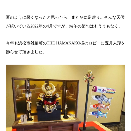
夏のように暑くなったと思ったら、また冬に逆戻り。そんな天候
が続いている2022年の4月ですが、端午の節句はもうまもなく。
今年も浜松市雄踏町のTHE HAMANAKO様のロビーに五月人形を
飾らせて頂きました。