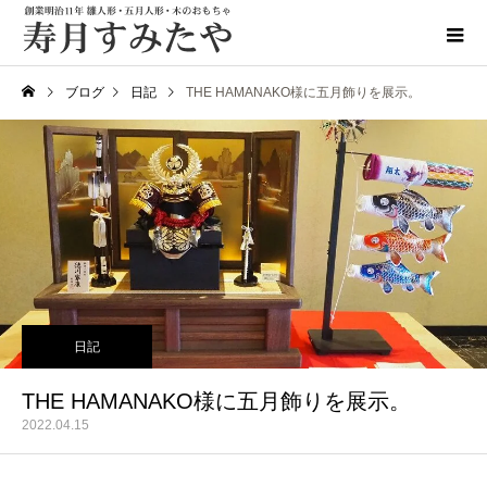
ブログ
日記
THE HAMANAKO様に五月飾りを展示。
日記
THE HAMANAKO様に五月飾りを展示。
2022.04.15