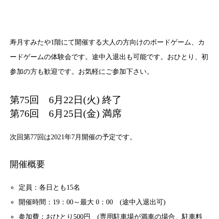
寿月すみたや1階にて開催する大人の方向けのボードゲーム、カ
ードゲームの体験会です。途中入退出も可能です。おひとり、初
参加の方も歓迎です。お気軽にご参加下さい。
第75回 6月22日(火) 終了
第76回 6月25日(金) 満席
次回第77回は2021年7月開催の予定です。
開催概要
定員：各日とも15名
開催時間：19：00～最大 0：00 (途中入退出可)
参加費：おひとり500円 (専用駐車場が満車の場合、駐車料