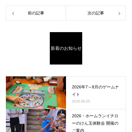
前の記事
次の記事
新着のお知らせ
2026年7～8月のゲームナ
イト
2026.06.05
2026・ホームランイチロ
ーのけん玉体験会 開催の
ご案内