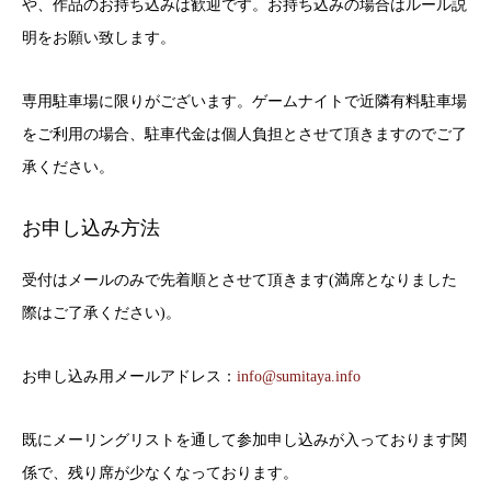
や、作品のお持ち込みは歓迎です。お持ち込みの場合はルール説
明をお願い致します。
専用駐車場に限りがございます。ゲームナイトで近隣有料駐車場
をご利用の場合、駐車代金は個人負担とさせて頂きますのでご了
承ください。
お申し込み方法
受付はメールのみで先着順とさせて頂きます(満席となりました
際はご了承ください)。
お申し込み用メールアドレス：
info@sumitaya.info
既にメーリングリストを通して参加申し込みが入っております関
係で、残り席が少なくなっております。