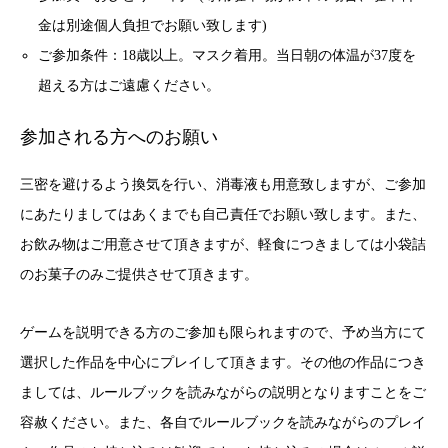
金は別途個人負担でお願い致します)
ご参加条件：18歳以上。マスク着用。当日朝の体温が37度を
超える方はご遠慮ください。
参加される方へのお願い
三密を避けるよう換気を行い、消毒液も用意致しますが、ご参加
にあたりましてはあくまでも自己責任でお願い致します。また、
お飲み物はご用意させて頂きますが、軽食につきましては小袋詰
のお菓子のみご提供させて頂きます。
ゲームを説明できる方のご参加も限られますので、予め当方にて
選択した作品を中心にプレイして頂きます。その他の作品につき
ましては、ルールブックを読みながらの説明となりますことをご
容赦ください。また、各自でルールブックを読みながらのプレイ