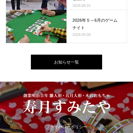
2026.06.01
2026年５～6月のゲーム
ナイト
2026.05.06
お知らせ一覧
プライバシーポリシー