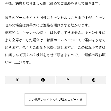
今後、満席となりました際は改めてご連絡をさせて頂きます。
通常のゲームナイトと同様にキャンセルはご自由ですが、キャン
セルの場合はお早めにご連絡を頂けますと助かります。
基本的に「キャンセル待ち」はお受けできません。キャンセルに
より空席が生じた場合は、都度ホームページにてご案内をさせて
頂きます。色々とご面倒をお掛け致しますが、この状況下で皆様
に楽しんで頂くべく検討をさせて頂きますので、ご理解の程お願
い申し上げます。
この記事のタイトルとURLをコピーする