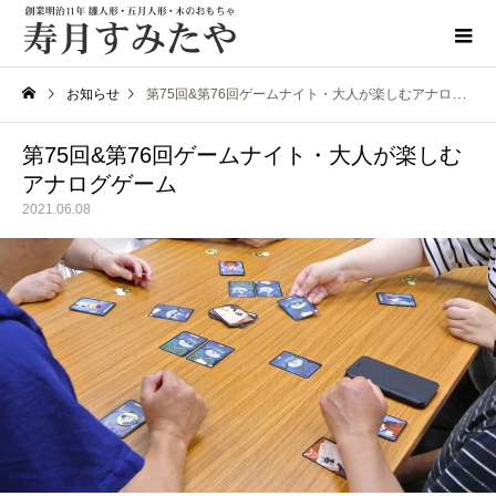
お知らせ
第75回&第76回ゲームナイト・大人が楽しむアナログゲーム
第75回&第76回ゲームナイト・大人が楽しむ
アナログゲーム
2021.06.08