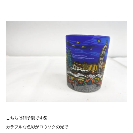
こちらは硝子製です🌎
カラフルな色彩がロウソクの光で