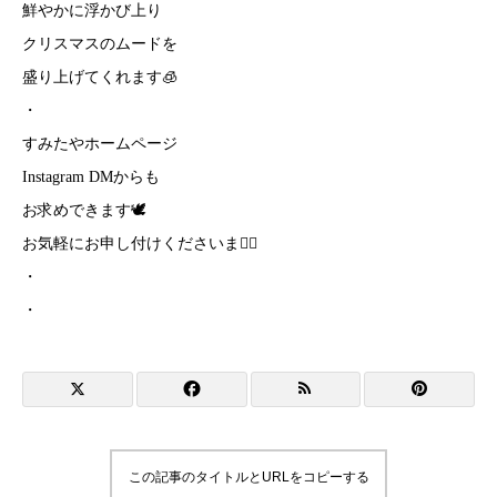
鮮やかに浮かび上り
クリスマスのムードを
盛り上げてくれます🧊️
・
すみたやホームページ
Instagram DMからも
お求めできます🕊
お気軽にお申し付けくださいませ🏻
・
・
この記事のタイトルとURLをコピーする