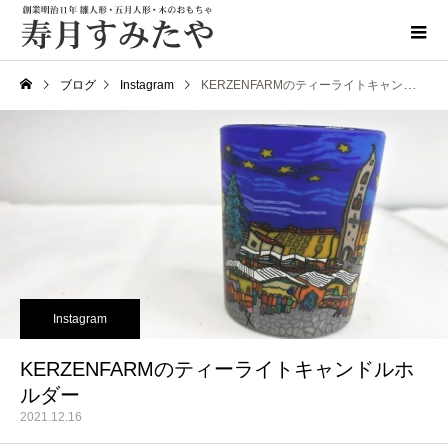
ブログ
Instagram
KERZENFARMのティーライトキャンドルホルダー
Instagram
KERZENFARMのティーライトキャンドルホ
ルダー
2021.12.16