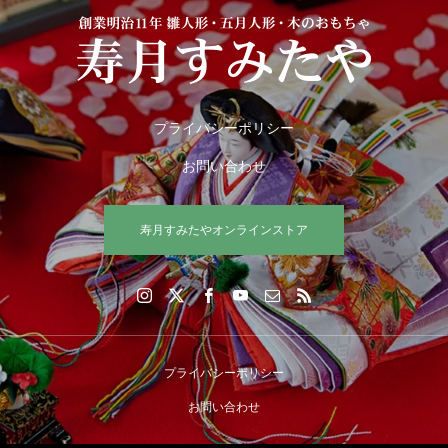
プライバシーポリシー
お問い合わせ
寿月すみたやオンラインストア
プライバシーポリシー
お問い合わせ