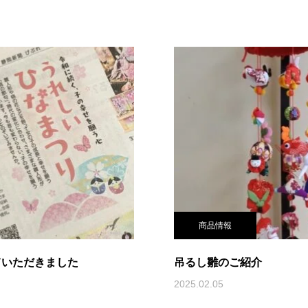
商品情報
ていただきました
吊るし雛のご紹介
2025.02.05