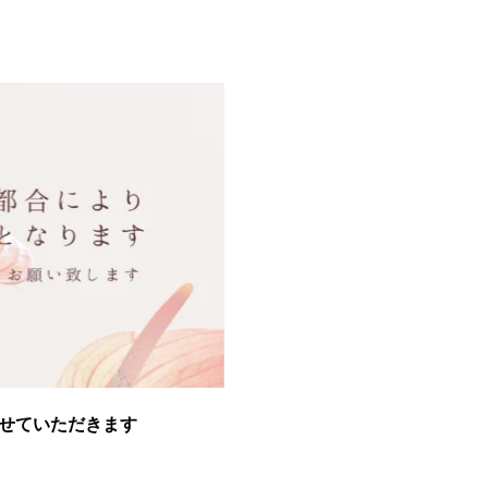
とさせていただきます