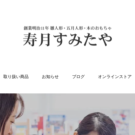
取り扱い商品
お知らせ
ブログ
オンラインストア