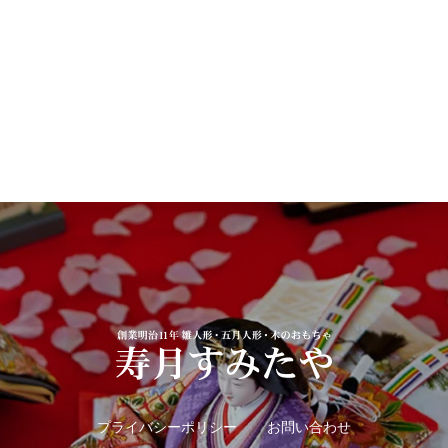
プライバシーポリシー
お問い合わせ