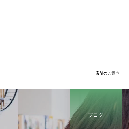
店舗のご案内
ブログ