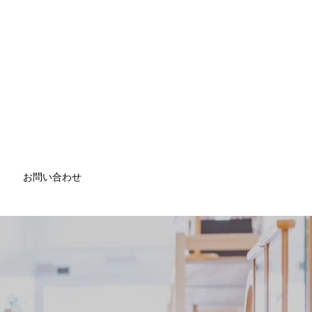
お問い合わせ