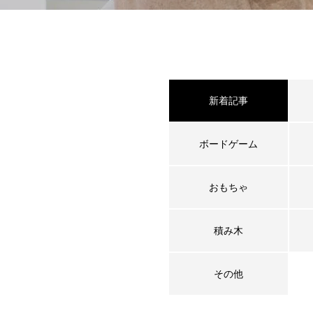
新着記事
ボードゲーム
おもちゃ
積み木
その他