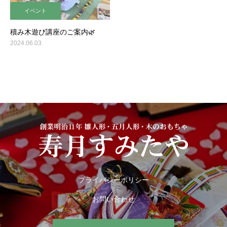
イベント
積み木遊び講座のご案内🌿
2024.06.03
プライバシーポリシー
お問い合わせ