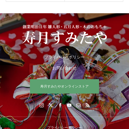
プライバシーポリシー
お問い合わせ
寿月すみたやオンラインストア
プライバシーポリシー