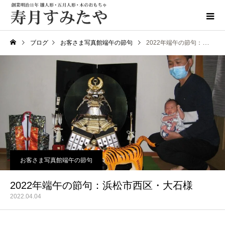
ブログ
お客さま写真館端午の節句
2022年端午の節句：浜松市西区・大石様
お客さま写真館端午の節句
2022年端午の節句：浜松市西区・大石様
2022.04.04