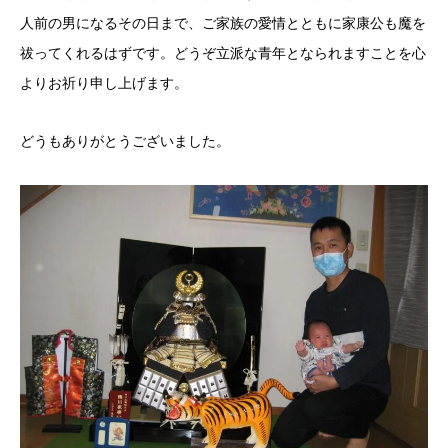
人前の男になるその日まで、ご家族の愛情とともに家康公も魔を
祓ってくれるはずです。どうぞ立派な青年となられますことを心
よりお祈り申し上げます。
どうもありがとうございました。