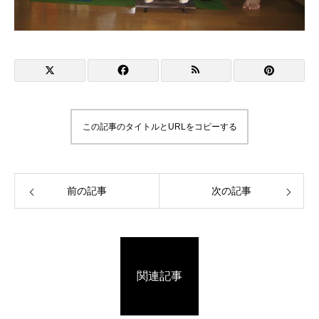
この記事のタイトルとURLをコピーする
前の記事
次の記事
関連記事