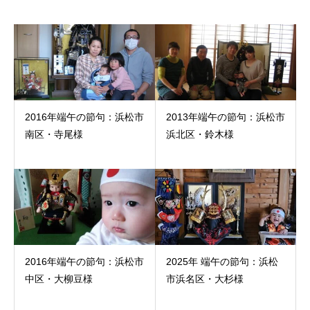
2016年端午の節句：浜松市
2013年端午の節句：浜松市
南区・寺尾様
浜北区・鈴木様
2016年端午の節句：浜松市
2025年 端午の節句：浜松
中区・大柳豆様
市浜名区・大杉様