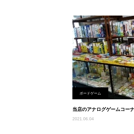
ボードゲーム
当店のアナログゲームコー
2021.06.04