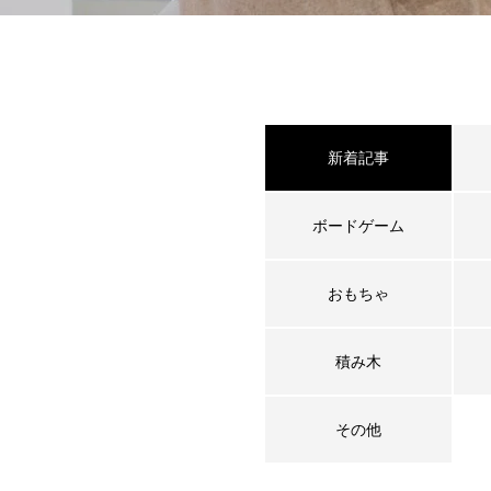
新着記事
ボードゲーム
おもちゃ
積み木
その他