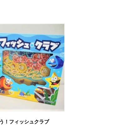
う！フィッシュクラブ