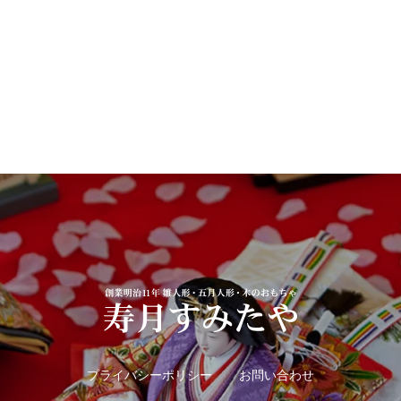
プライバシーポリシー
お問い合わせ