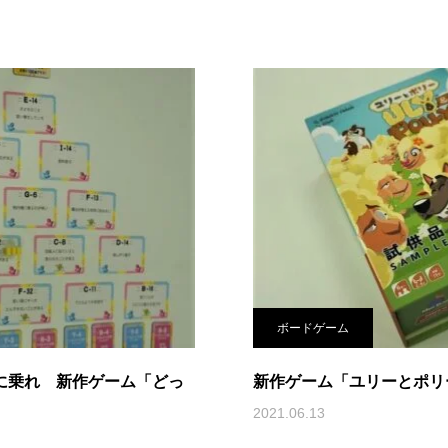
ボードゲーム
馬に乗れ 新作ゲーム「どっ
新作ゲーム「ユリーとポリ
2021.06.13