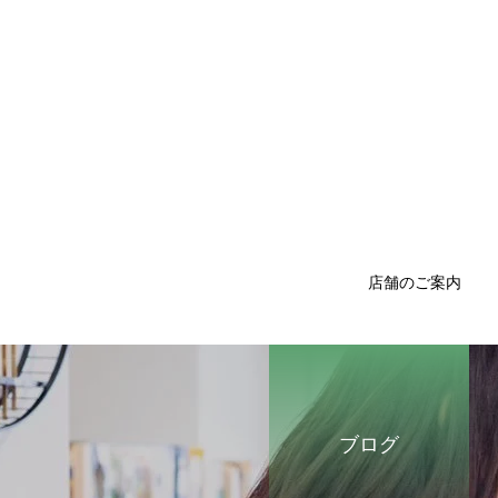
店舗のご案内
ブログ