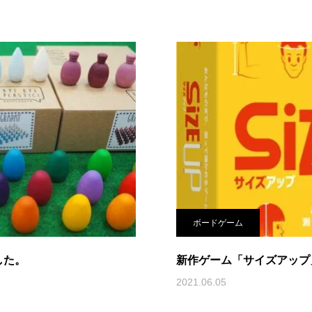
ボードゲーム
した。
新作ゲーム「サイズアップ
2021.06.05