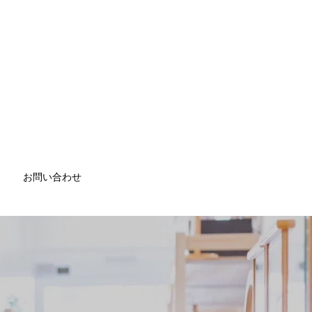
お問い合わせ