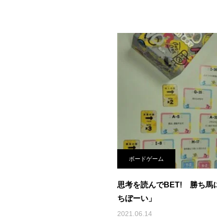
ボードゲーム
思考を読んでBET! 勝ち
ちぼーい」
2021.06.14