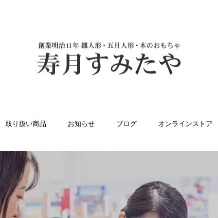
取り扱い商品
お知らせ
ブログ
オンラインストア