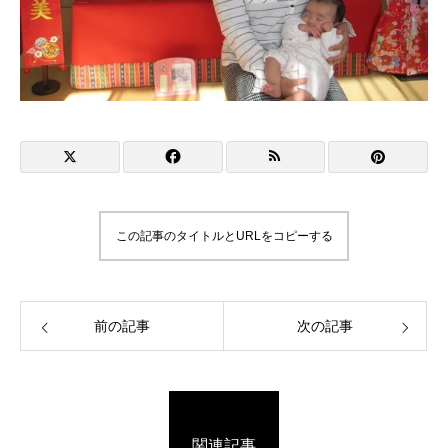
この記事のタイトルとURLをコピーする
前の記事
次の記事
関連記事