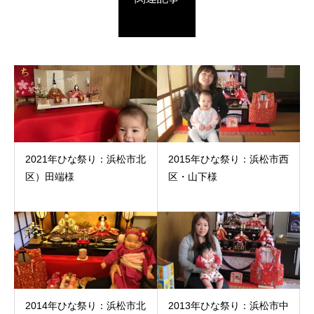
2021年ひな祭り：浜松市北
2015年ひな祭り：浜松市西
区）田端様
区・山下様
2014年ひな祭り：浜松市北
2013年ひな祭り：浜松市中