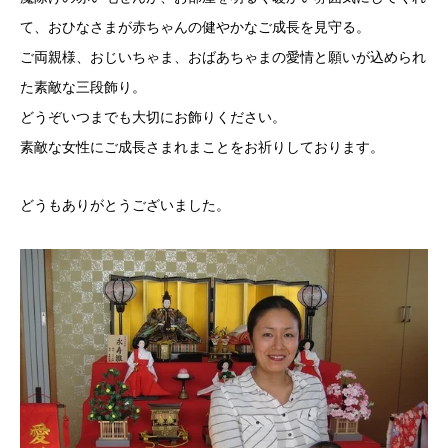
て、おひなさまが赤ちゃんの健やかなご成長を見守る。
ご両親様、おじいちゃま、おばあちゃまの愛情と願いが込められ
た素敵な三段飾り。
どうぞいつまでも大切にお飾りください。
素敵な女性にご成長さまれまことをお祈りしております。
どうもありがとうございました。