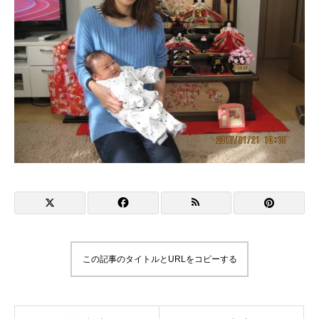
この記事のタイトルとURLをコピーする