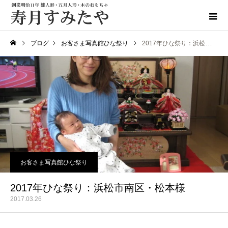
ブログ
お客さま写真館ひな祭り
2017年ひな祭り：浜松市南区・松本様
お客さま写真館ひな祭り
2017年ひな祭り：浜松市南区・松本様
2017.03.26