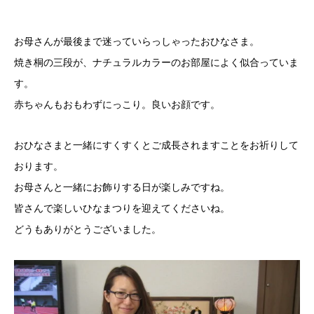
お母さんが最後まで迷っていらっしゃったおひなさま。
焼き桐の三段が、ナチュラルカラーのお部屋によく似合っていま
す。
赤ちゃんもおもわずにっこり。良いお顔です。
おひなさまと一緒にすくすくとご成長されますことをお祈りして
おります。
お母さんと一緒にお飾りする日が楽しみですね。
皆さんで楽しいひなまつりを迎えてくださいね。
どうもありがとうございました。