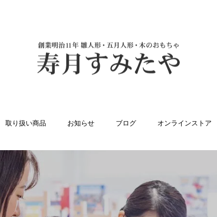
取り扱い商品
お知らせ
ブログ
オンラインストア