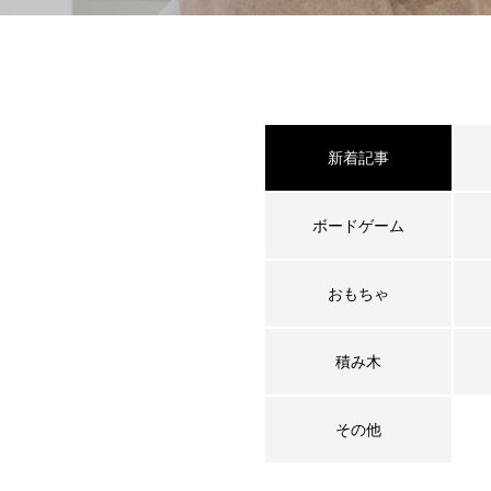
新着記事
ボードゲーム
おもちゃ
積み木
その他