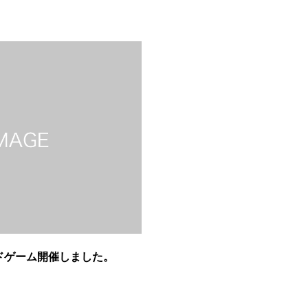
ドゲーム開催しました。