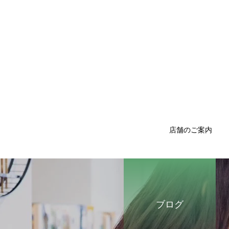
店舗のご案内
ブログ