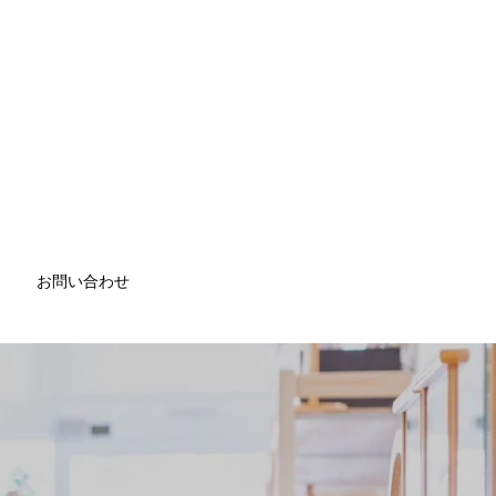
お問い合わせ