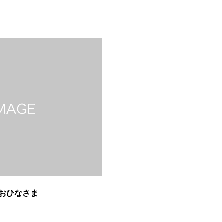
おひなさま