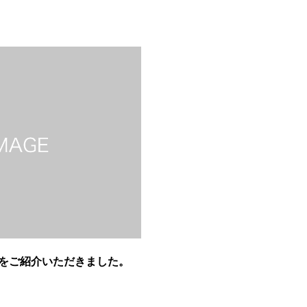
をご紹介いただきました。