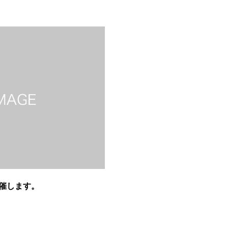
催します。