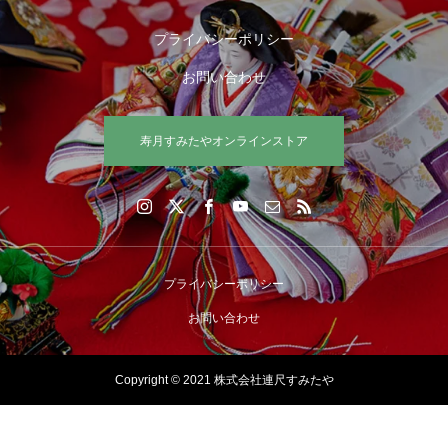
プライバシーポリシー
お問い合わせ
寿月すみたやオンラインストア
プライバシーポリシー
お問い合わせ
Copyright © 2021 株式会社連尺すみたや