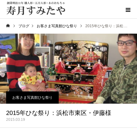
ブログ
お客さま写真館ひな祭り
2015年ひな祭り：浜松市東区・伊藤様
お客さま写真館ひな祭り
2015年ひな祭り：浜松市東区・伊藤様
2015.03.19