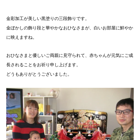
金彩加工が美しい黒塗りの三段飾りです。
金ぼかしの飾り段と華やかなおひなさまが、白いお部屋に鮮やか
に映えますね。
おひなさまと優しいご両親に見守られて、赤ちゃんが元気にご成
長されることをお祈り申し上げます。
どうもありがとうございました。