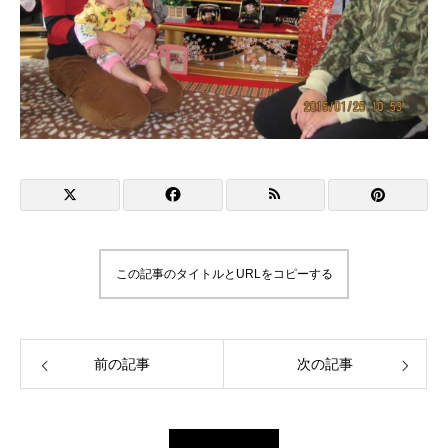
この記事のタイトルとURLをコピーする
前の記事
次の記事