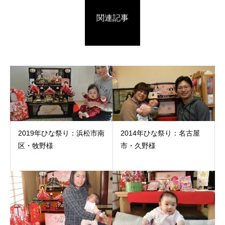
関連記事
2019年ひな祭り：浜松市南
2014年ひな祭り：名古屋
区・牧野様
市・久野様