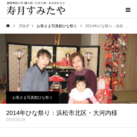
ブログ
お客さま写真館ひな祭り
2014年ひな祭り：浜松市北区・大河内様
お客さま写真館ひな祭り
2014年ひな祭り：浜松市北区・大河内様
2014.03.19