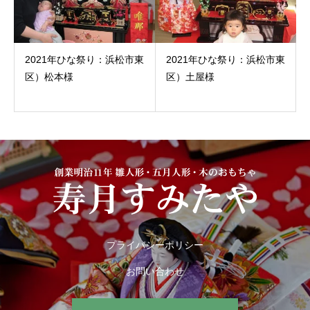
2021年ひな祭り：浜松市東
2021年ひな祭り：浜松市東
区）松本様
区）土屋様
プライバシーポリシー
お問い合わせ