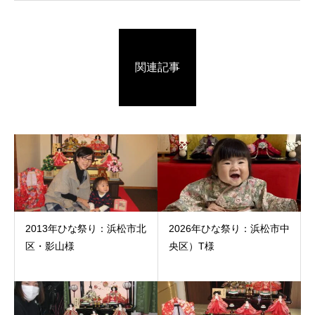
関連記事
2013年ひな祭り：浜松市北
2026年ひな祭り：浜松市中
区・影山様
央区）T様