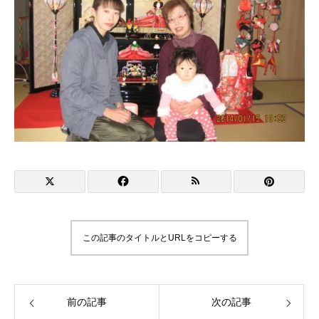
この記事のタイトルとURLをコピーする
前の記事
次の記事