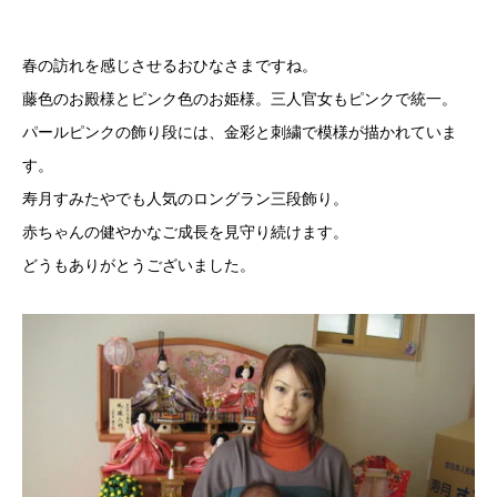
春の訪れを感じさせるおひなさまですね。
藤色のお殿様とピンク色のお姫様。三人官女もピンクで統一。
パールピンクの飾り段には、金彩と刺繍で模様が描かれていま
す。
寿月すみたやでも人気のロングラン三段飾り。
赤ちゃんの健やかなご成長を見守り続けます。
どうもありがとうございました。