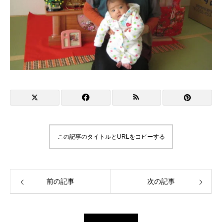
この記事のタイトルとURLをコピーする
前の記事
次の記事