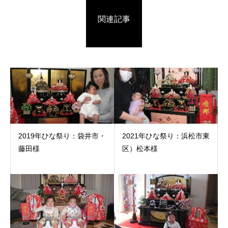
関連記事
2019年ひな祭り：袋井市・
2021年ひな祭り：浜松市東
藤田様
区）松本様