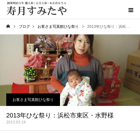
ブログ
お客さま写真館ひな祭り
2013年ひな祭り：浜松市東区・水野様
お客さま写真館ひな祭り
2013年ひな祭り：浜松市東区・水野様
2013.03.19