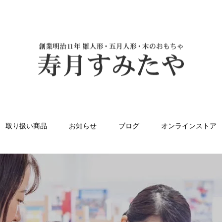
取り扱い商品
お知らせ
ブログ
オンラインストア