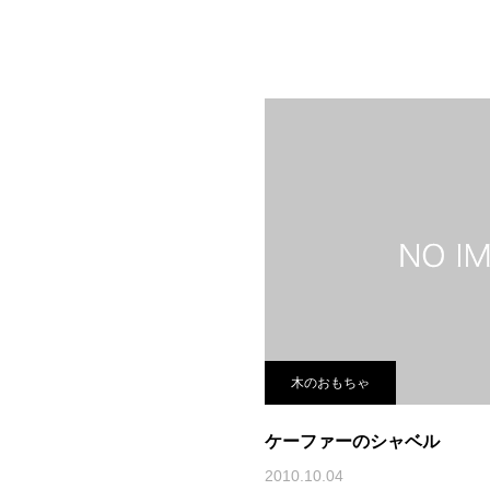
木のおもちゃ
ケーファーのシャベル
2010.10.04