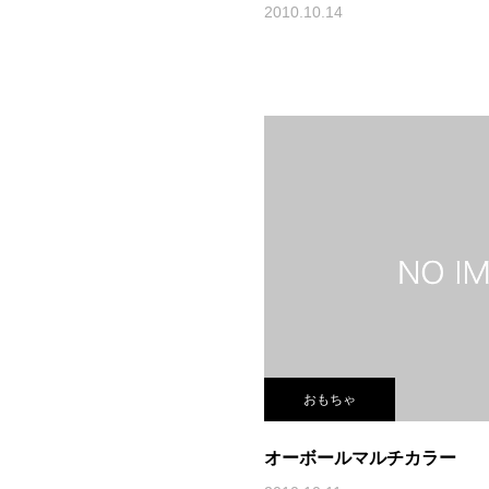
2010.10.14
おもちゃ
オーボールマルチカラー