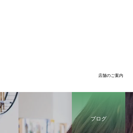
店舗のご案内
ブログ