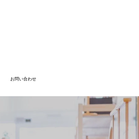
お問い合わせ