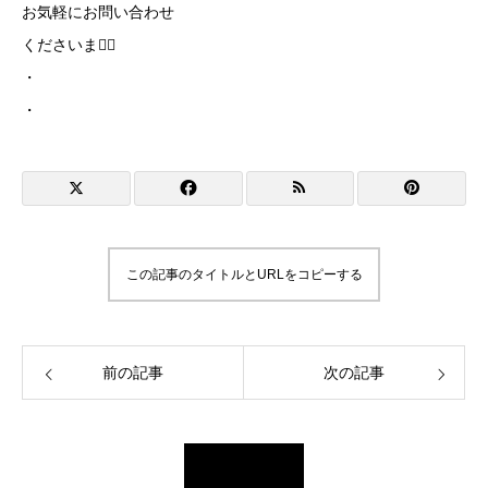
お気軽にお問い合わせ
くださいませ🏻
・
・
この記事のタイトルとURLをコピーする
前の記事
次の記事