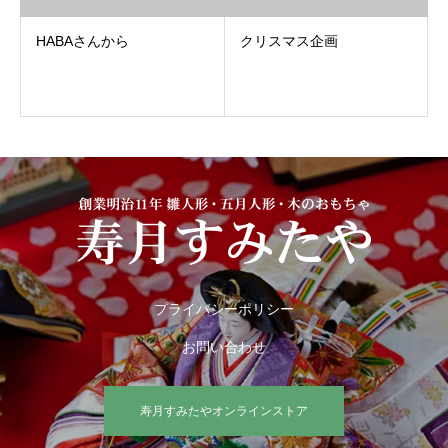
HABAさんから
クリスマス企画
プライバシーポリシー
お問い合わせ
寿月すみたやオンラインストア