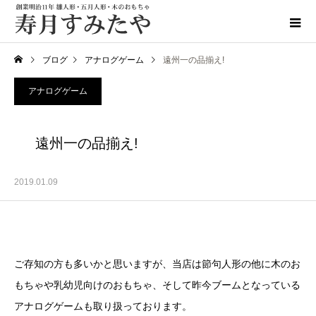
ブログ
アナログゲーム
遠州一の品揃え!
アナログゲーム
遠州一の品揃え!
2019.01.09
ご存知の方も多いかと思いますが、当店は節句人形の他に木のお
もちゃや乳幼児向けのおもちゃ、そして昨今ブームとなっている
アナログゲームも取り扱っております。