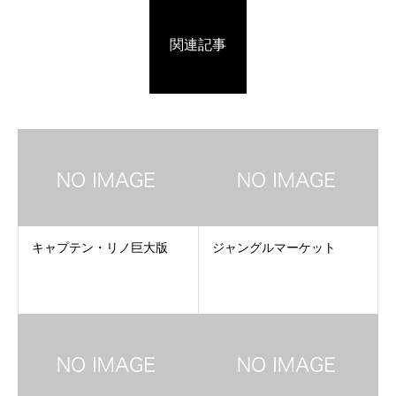
関連記事
キャプテン・リノ巨大版
ジャングルマーケット