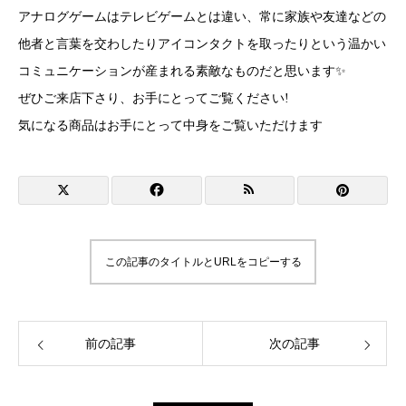
アナログゲームはテレビゲームとは違い、常に家族や友達などの
他者と言葉を交わしたりアイコンタクトを取ったりという温かい
コミュニケーションが産まれる素敵なものだと思います✨
ぜひご来店下さり、お手にとってご覧ください!
気になる商品はお手にとって中身をご覧いただけます
この記事のタイトルとURLをコピーする
前の記事
次の記事