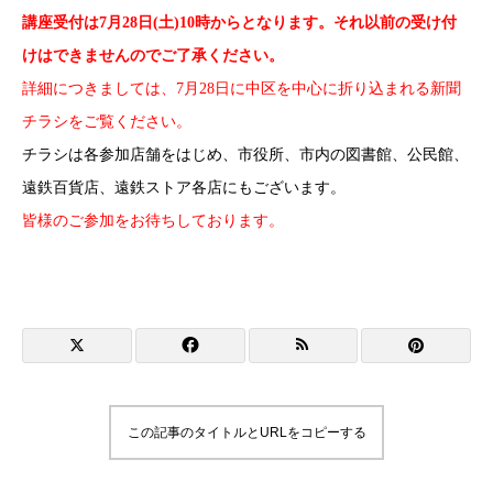
講座受付は7月28日(土)10時からとなります。それ以前の受け付
けはできませんのでご了承ください。
詳細につきましては、7月28日に中区を中心に折り込まれる新聞
チラシをご覧ください。
チラシは各参加店舗をはじめ、市役所、市内の図書館、公民館、
遠鉄百貨店、遠鉄ストア各店にもございます。
皆様のご参加をお待ちしております。
この記事のタイトルとURLをコピーする