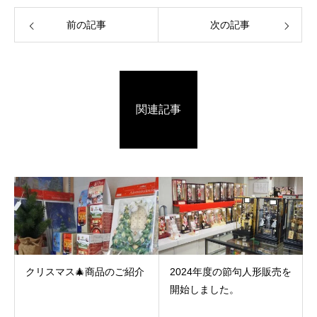
前の記事
次の記事
関連記事
クリスマス🎄商品のご紹介
2024年度の節句人形販売を
開始しました。