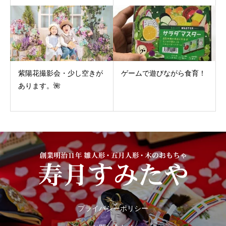
紫陽花撮影会・少し空きが
ゲームで遊びながら食育！
あります。🌺
プライバシーポリシー