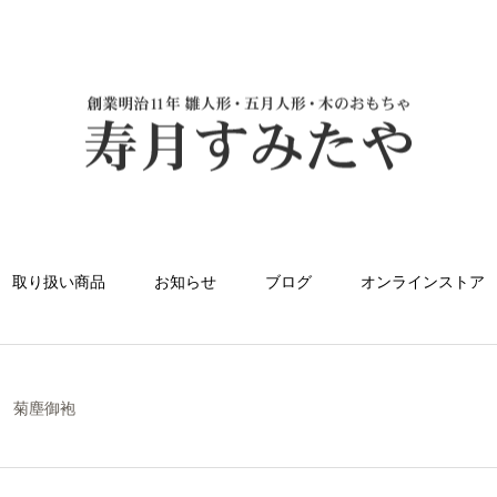
取り扱い商品
お知らせ
ブログ
オンラインストア
菊塵御袍