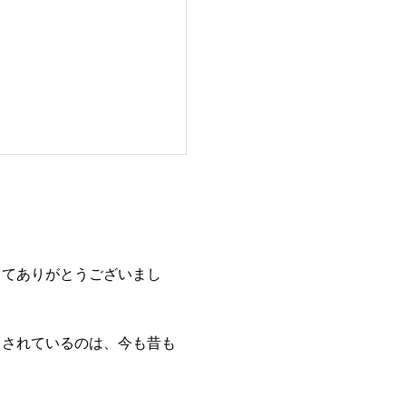
してありがとうございまし
とされているのは、今も昔も