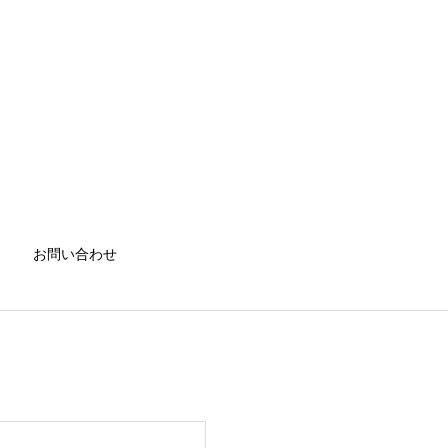
お問い合わせ