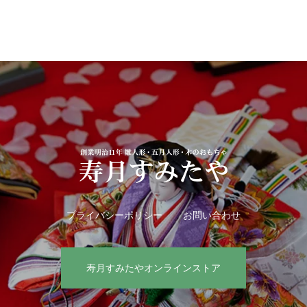
プライバシーポリシー
お問い合わせ
寿月すみたやオンラインストア