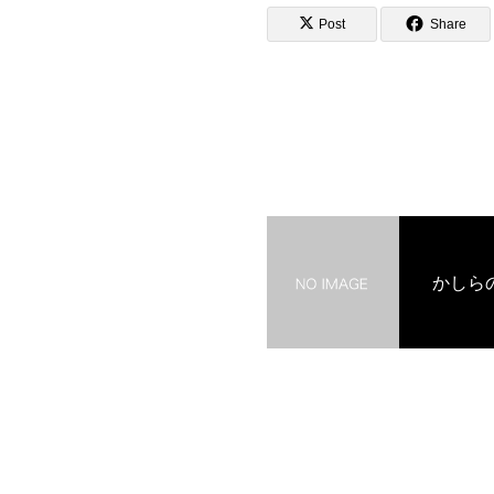
Post
Share
かしら