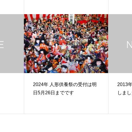
2024年 人形供養祭の受付は明
201
日5月26日までです
しまし