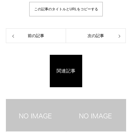
この記事のタイトルとURLをコピーする
前の記事
次の記事
関連記事