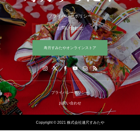
プライバシーポリシー
お問い合わせ
寿月すみたやオンラインストア
プライバシーポリシー
お問い合わせ
Copyright © 2021 株式会社連尺すみたや