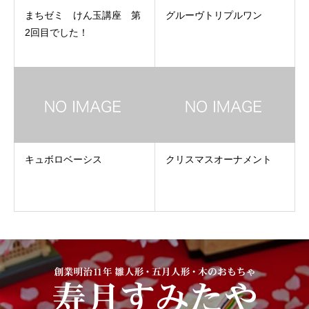
まちゼミ けん玉講座 第
グルーヴトリプルワン
2回目でした！
キュボロベーシス
クリスマスオーナメント