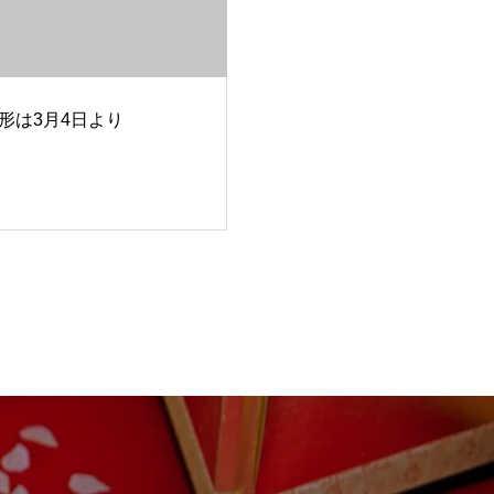
形は3月4日より