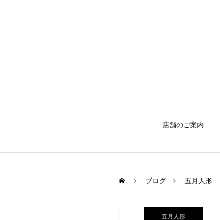
店舗のご案内
ブログ
五月人形
五月人形