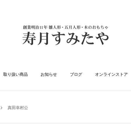
取り扱い商品
お知らせ
ブログ
オンラインストア
真田幸村公