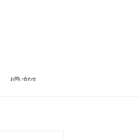
お問い合わせ