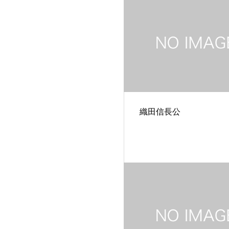
織田信長公