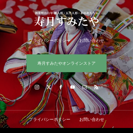
プライバシーポリシー
お問い合わせ
寿月すみたやオンラインストア
プライバシーポリシー
お問い合わせ