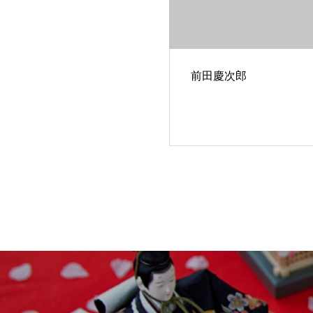
前田慶次郎