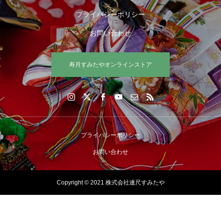
プライバシーポリシー
お問い合わせ
寿月すみたやオンラインストア
プライバシーポリシー
お問い合わせ
Copyright © 2021 株式会社連尺すみたや