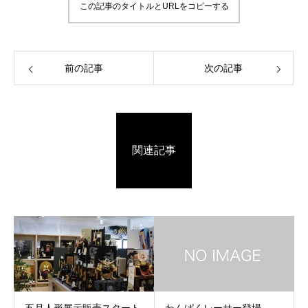
この記事のタイトルとURLをコピーする
前の記事
次の記事
関連記事