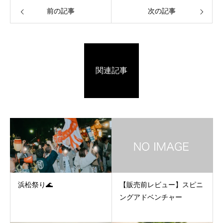
前の記事
次の記事
関連記事
浜松祭り🌊
【販売前レビュー】スピニ
ングアドベンチャー