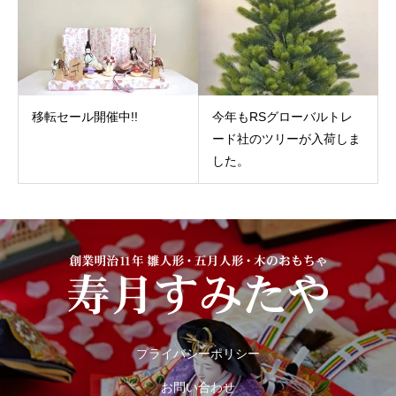
移転セール開催中!!
今年もRSグローバルトレ
ード社のツリーが入荷しま
した。
プライバシーポリシー
お問い合わせ