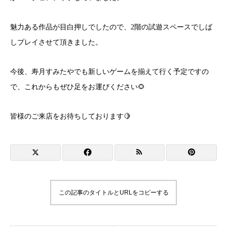
魅力ある作品が目白押しでしたので、2階の試遊スペースでしば
しプレイさせて頂きました。
今後、寿月すみたやでも新しいゲームを揃えて行く予定ですの
で、これからもぜひ足をお運びください🌻
皆様のご来店をお待ちしております🍋
この記事のタイトルとURLをコピーする