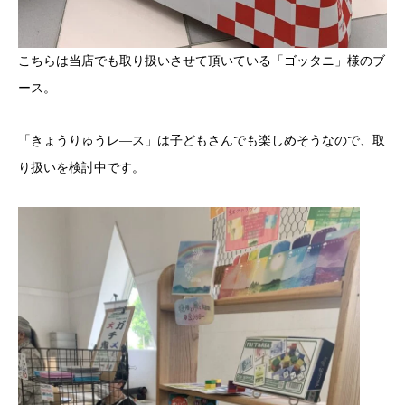
こちらは当店でも取り扱いさせて頂いている「ゴッタニ」様のブ
ース。
「きょうりゅうレ―ス」は子どもさんでも楽しめそうなので、取
り扱いを検討中です。