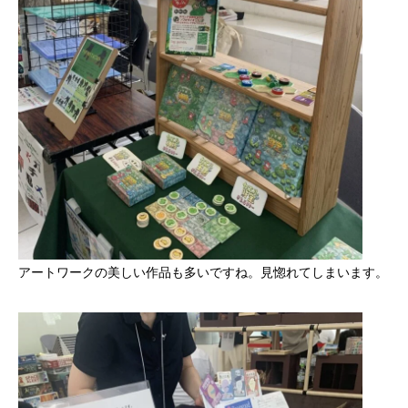
アートワークの美しい作品も多いですね。見惚れてしまいます。