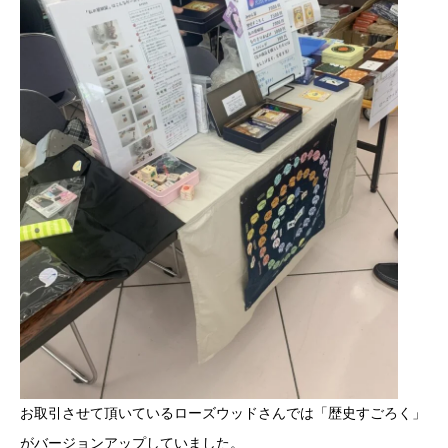
お取引させて頂いているローズウッドさんでは「歴史すごろく」
がバージョンアップしていました。