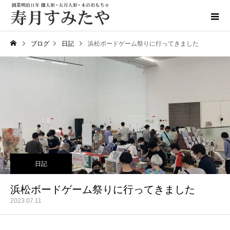
ブログ
日記
浜松ボードゲーム祭りに行ってきました
日記
浜松ボードゲーム祭りに行ってきました
2023.07.11