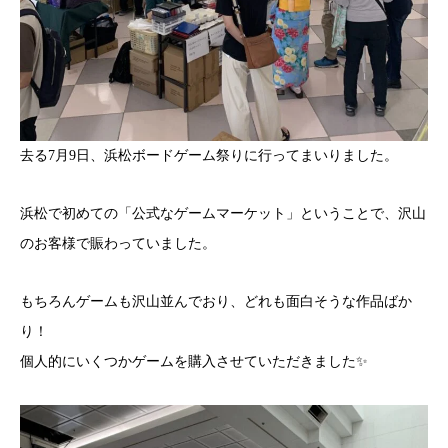
去る7月9日、浜松ボードゲーム祭りに行ってまいりました。
浜松で初めての「公式なゲームマーケット」ということで、沢山
のお客様で賑わっていました。
もちろんゲームも沢山並んでおり、どれも面白そうな作品ばか
り！
個人的にいくつかゲームを購入させていただきました✨