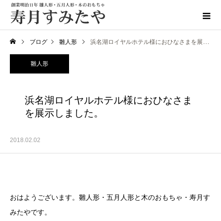
ブログ
雛人形
浜名湖ロイヤルホテル様におひなさまを展示しました。
雛人形
浜名湖ロイヤルホテル様におひなさま
を展示しました。
2018.02.02
おはようございます。雛人形・五月人形と木のおもちゃ・寿月す
みたやです。