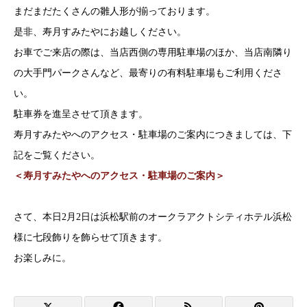
まだまだたくさんの雛人形が揃っております。
是非、寿月すみたやにお越しください。
お車でご来店の際は、当店西側の専用駐車場のほか、当店南隣り
の大手門パークさんなど、最寄りの有料駐車場もご利用くださ
い。
駐車券を進呈させて頂きます。
寿月すみたやへのアクセス・駐車場のご案内につきましては、下
記をご覧ください。
＜寿月すみたやへのアクセス・駐車場のご案内＞
さて、本日2月2日は浜松駅前のオークラアクトシティホテル浜松
様に七段飾りを飾らせて頂きます。
お楽しみに。