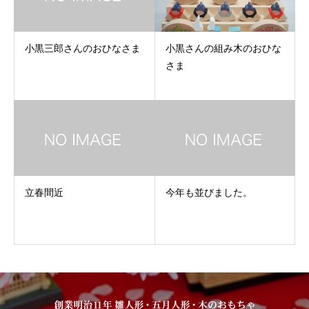
小黒三郎さんのおひなさま
小黒さんの組み木のおひな
さま
立春間近
今年も並びました。