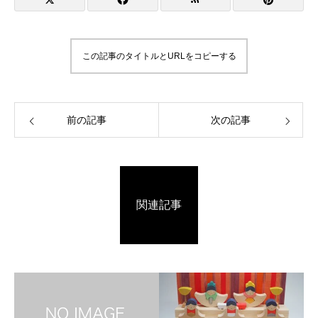
この記事のタイトルとURLをコピーする
前の記事
次の記事
関連記事