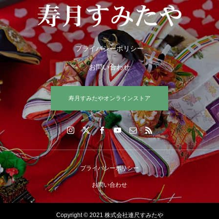
プライバシーポリシー
お問い合わせ
寿月すみたやオンラインストア
プライバシーポリシー
お問い合わせ
Copyright © 2021 株式会社連尺すみたや