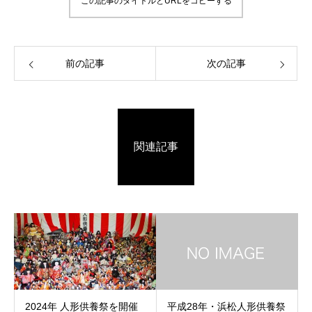
この記事のタイトルとURLをコピーする
前の記事
次の記事
関連記事
2024年 人形供養祭を開催
平成28年・浜松人形供養祭