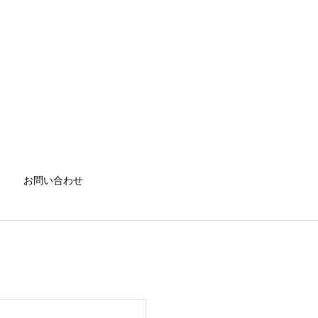
お問い合わせ