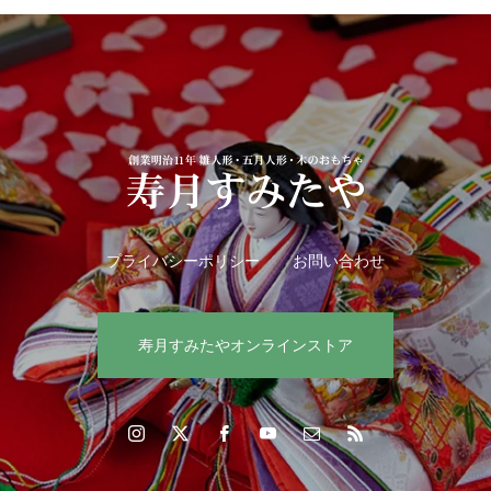
プライバシーポリシー
お問い合わせ
寿月すみたやオンラインストア