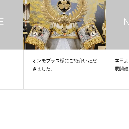
オンモプラス様にご紹介いただ
本日よ
きました。
展開催