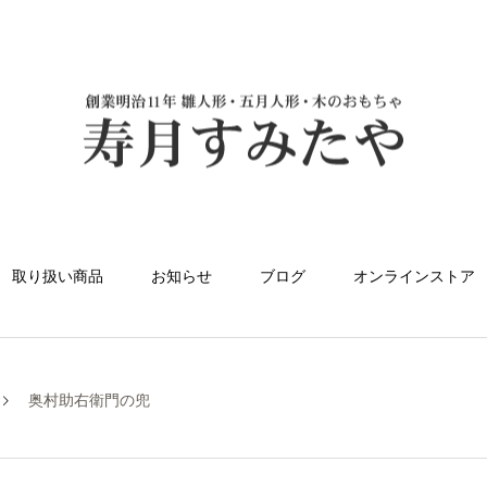
取り扱い商品
お知らせ
ブログ
オンラインストア
奥村助右衛門の兜