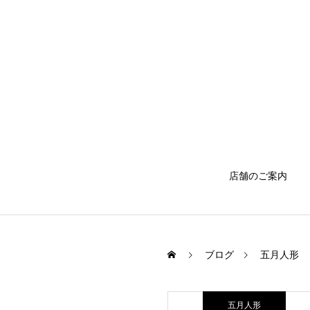
店舗のご案内
ブログ
五月人形
五月人形