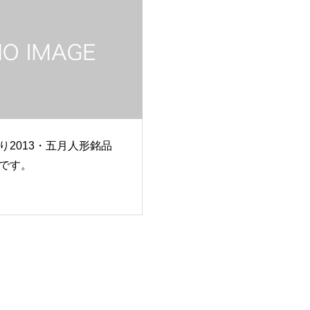
り2013・五月人形銘品
です。