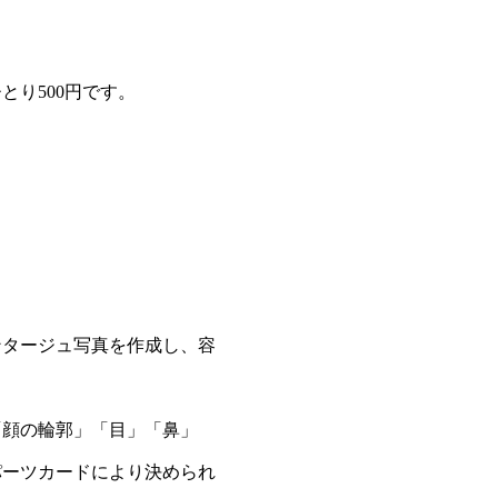
とり500円です。
ンタージュ写真を作成し、容
「顔の輪郭」「目」「鼻」
パーツカードにより決められ