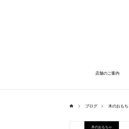
店舗のご案内
ブログ
木のおもち
木のおもちゃ