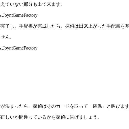
覚えていない部分も出て来ます。
完了し、手配書が完成したら、探偵は出来上がった手配書を基
ません。
者が決まったら、探偵はそのカードを取って「確保」と叫びま
が正しいか間違っているかを探偵に告げましょう。