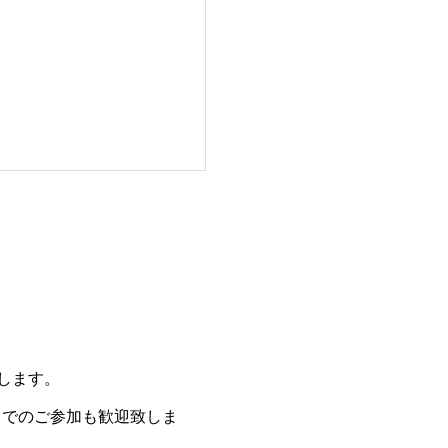
催します。
りでのご参加も歓迎致しま