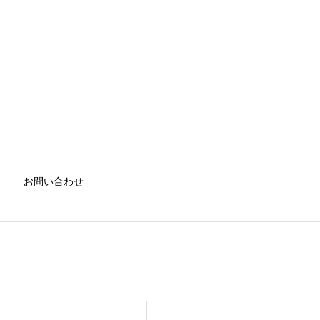
お問い合わせ