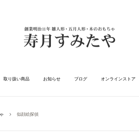
取り扱い商品
お知らせ
ブログ
オンラインストア
ゃ
似顔絵探偵