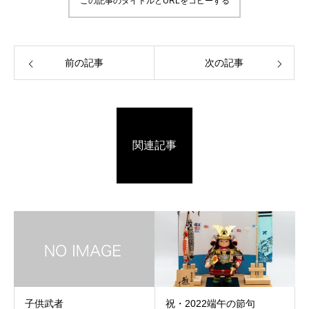
この記事のタイトルとURLをコピーする
前の記事
次の記事
関連記事
子供武者
祝・2022端午の節句