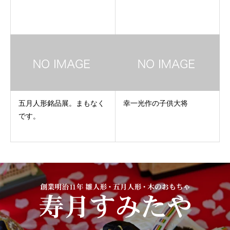
五月人形銘品展。まもなく
幸一光作の子供大将
です。