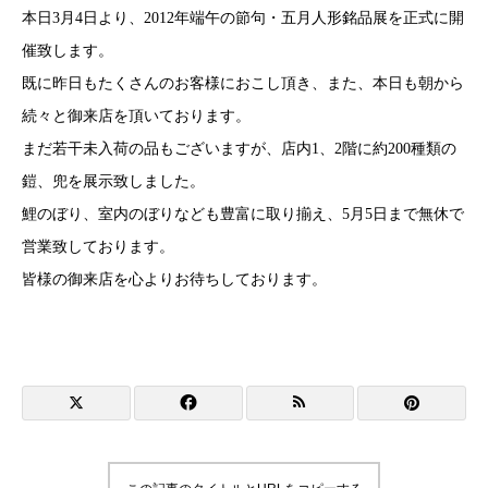
本日3月4日より、2012年端午の節句・五月人形銘品展を正式に開
催致します。
既に昨日もたくさんのお客様におこし頂き、また、本日も朝から
続々と御来店を頂いております。
まだ若干未入荷の品もございますが、店内1、2階に約200種類の
鎧、兜を展示致しました。
鯉のぼり、室内のぼりなども豊富に取り揃え、5月5日まで無休で
営業致しております。
皆様の御来店を心よりお待ちしております。