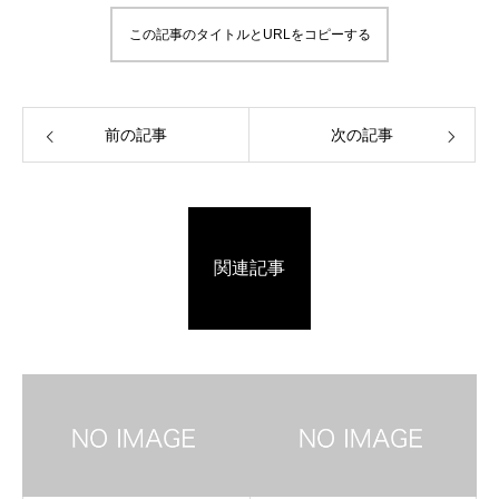
この記事のタイトルとURLをコピーする
前の記事
次の記事
関連記事