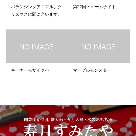
バランシングアニマル、ク
第22回・ゲームナイト
リスマスに間に合います。
キーナーモザイク小
マーブルモンスター