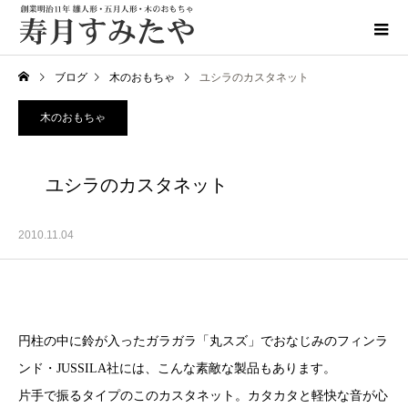
ブログ
木のおもちゃ
ユシラのカスタネット
木のおもちゃ
ユシラのカスタネット
2010.11.04
円柱の中に鈴が入ったガラガラ「丸スズ」でおなじみのフィンラ
ンド・JUSSILA社には、こんな素敵な製品もあります。
片手で振るタイプのこのカスタネット。カタカタと軽快な音が心