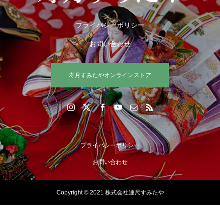
プライバシーポリシー
お問い合わせ
寿月すみたやオンラインストア
プライバシーポリシー
お問い合わせ
Copyright © 2021 株式会社連尺すみたや